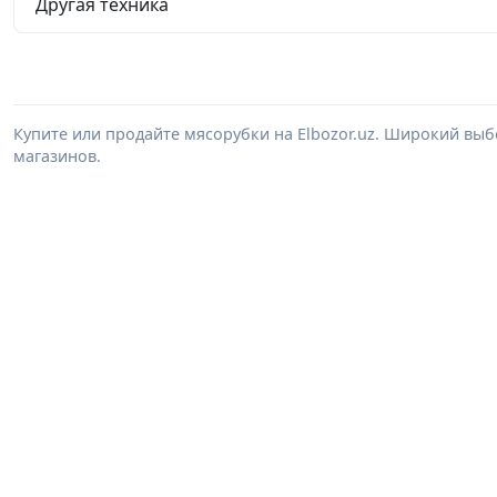
Другая техника
Купите или продайте мясорубки на Elbozor.uz. Широкий вы
магазинов.