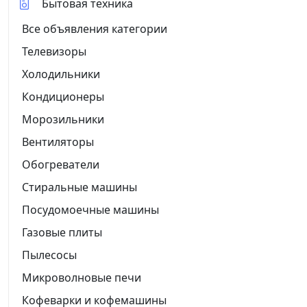
Бытовая техника
Все объявления категории
Телевизоры
Холодильники
Кондиционеры
Морозильники
Вентиляторы
Обогреватели
Стиральные машины
Посудомоечные машины
Газовые плиты
Пылесосы
Микроволновые печи
Кофеварки и кофемашины