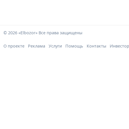
© 2026 «Elbozor» Все права защищены
О проекте
Реклама
Услуги
Помощь
Контакты
Инвесто