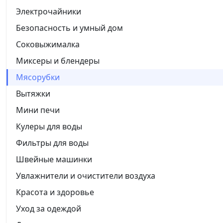
Электрочайники
Безопасность и умный дом
Соковыжималка
Миксеры и блендеры
Мясорубки
Вытяжки
Мини печи
Кулеры для воды
Фильтры для воды
Швейные машинки
Увлажнители и очистители воздуха
Красота и здоровье
Уход за одеждой