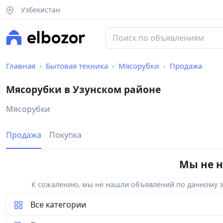
Узбекистан
Главная
Бытовая техника
Мясорубки
Продажа
Мясорубки в Узунском районе
Мясорубки
Продажа
Покупка
Мы не н
К сожалению, мы не нашли объявлений по данному за
Все категории