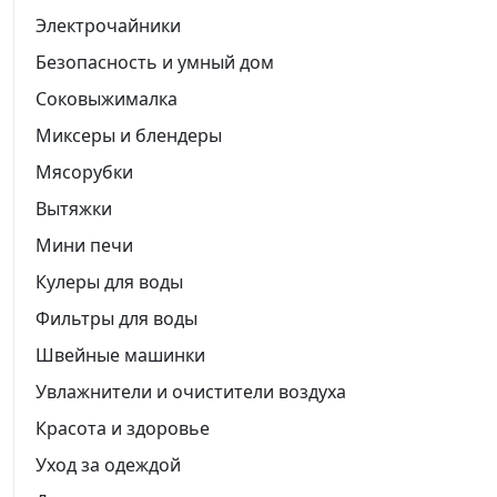
Электрочайники
Безопасность и умный дом
Соковыжималка
Миксеры и блендеры
Мясорубки
Вытяжки
Мини печи
Кулеры для воды
Фильтры для воды
Швейные машинки
Увлажнители и очистители воздуха
Красота и здоровье
Уход за одеждой