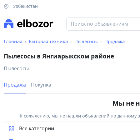
Узбекистан
Главная
Бытовая техника
Пылесосы
Продажа
Пылесосы в Янгиарыкском районе
Пылесосы
Продажа
Покупка
Мы не н
К сожалению, мы не нашли объявлений по данному за
Все категории