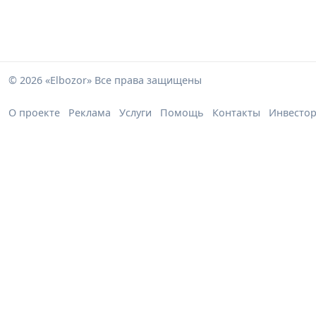
© 2026 «Elbozor» Все права защищены
О проекте
Реклама
Услуги
Помощь
Контакты
Инвесто