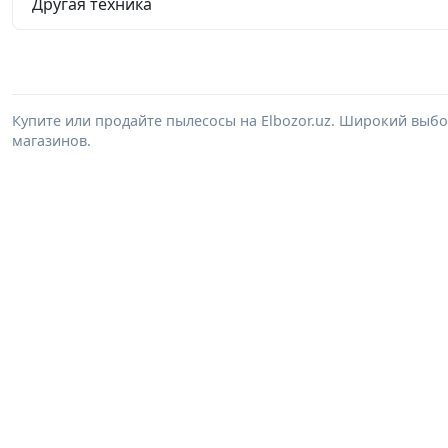
Другая техника
Купите или продайте пылесосы на Elbozor.uz. Широкий выб
магазинов.