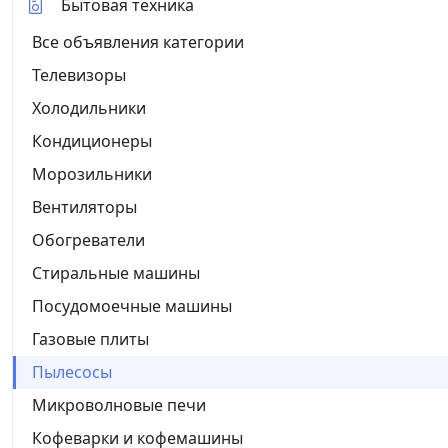
Бытовая техника
Все объявления категории
Телевизоры
Холодильники
Кондиционеры
Морозильники
Вентиляторы
Обогреватели
Стиральные машины
Посудомоечные машины
Газовые плиты
Пылесосы
Микроволновые печи
Кофеварки и кофемашины