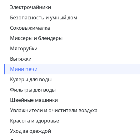
Электрочайники
Безопасность и умный дом
Соковыжималка
Миксеры и блендеры
Мясорубки
Вытяжки
Мини печи
Кулеры для воды
Фильтры для воды
Швейные машинки
Увлажнители и очистители воздуха
Красота и здоровье
Уход за одеждой