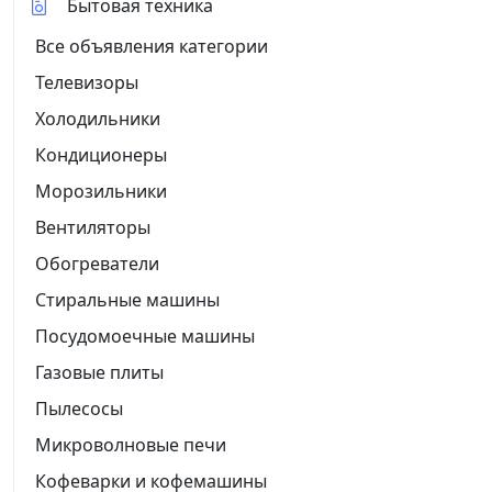
Бытовая техника
Все объявления категории
Телевизоры
Холодильники
Кондиционеры
Морозильники
Вентиляторы
Обогреватели
Стиральные машины
Посудомоечные машины
Газовые плиты
Пылесосы
Микроволновые печи
Кофеварки и кофемашины