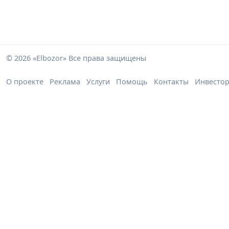
© 2026 «Elbozor» Все права защищены
О проекте
Реклама
Услуги
Помощь
Контакты
Инвесто