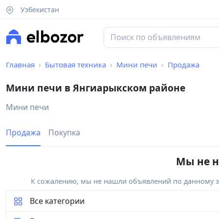
Узбекистан
Главная
Бытовая техника
Мини печи
Продажа
Мини печи в Янгиарыкском районе
Мини печи
Продажа
Покупка
Мы не н
К сожалению, мы не нашли объявлений по данному за
Все категории