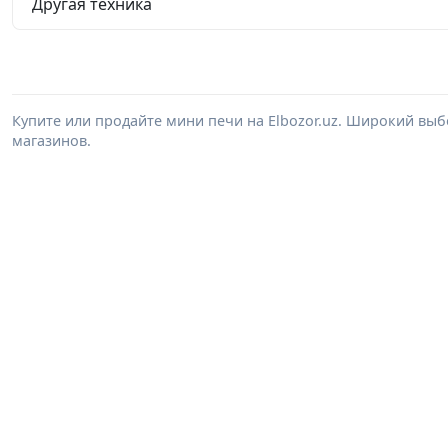
Другая техника
Купите или продайте мини печи на Elbozor.uz. Широкий вы
магазинов.