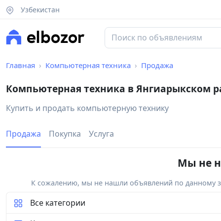
Узбекистан
Главная
Компьютерная техника
Продажа
Компьютерная техника в Янгиарыкском р
Купить и продать компьютерную технику
Продажа
Покупка
Услуга
Мы не н
К сожалению, мы не нашли объявлений по данному за
Все категории