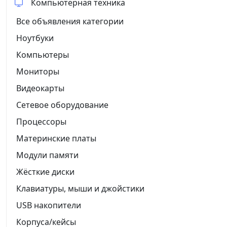
Компьютерная техника
Все объявления категории
Ноутбуки
Компьютеры
Мониторы
Видеокарты
Сетевое оборудование
Процессоры
Материнские платы
Модули памяти
Жёсткие диски
Клавиатуры, мыши и джойстики
USB накопители
Корпуса/кейсы