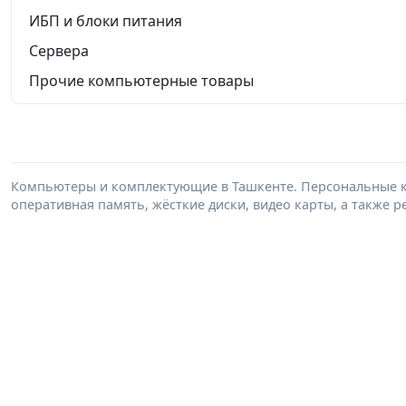
ИБП и блоки питания
Сервера
Прочие компьютерные товары
Компьютеры и комплектующие в Ташкенте. Персональные к
оперативная память, жёсткие диски, видео карты, а также 