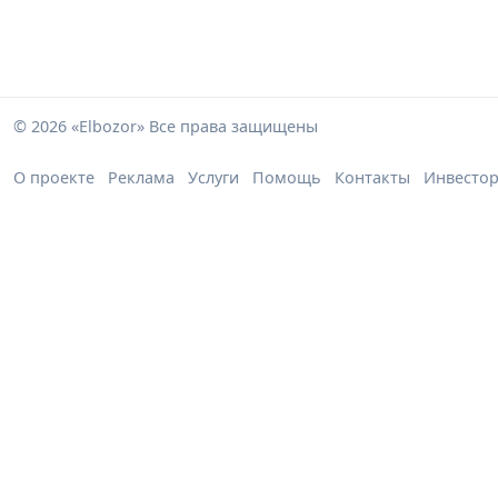
© 2026 «Elbozor» Все права защищены
О проекте
Реклама
Услуги
Помощь
Контакты
Инвесто