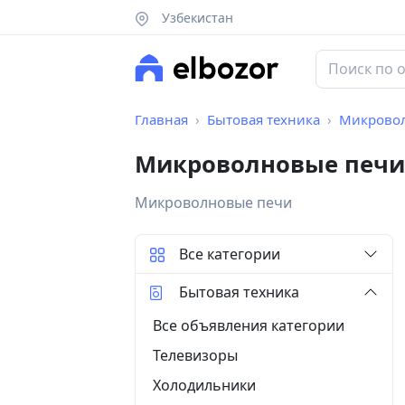
Узбекистан
Главная
Бытовая техника
Микрово
Микроволновые печи
Микроволновые печи
Все категории
Бытовая техника
Все объявления категории
Телевизоры
Холодильники