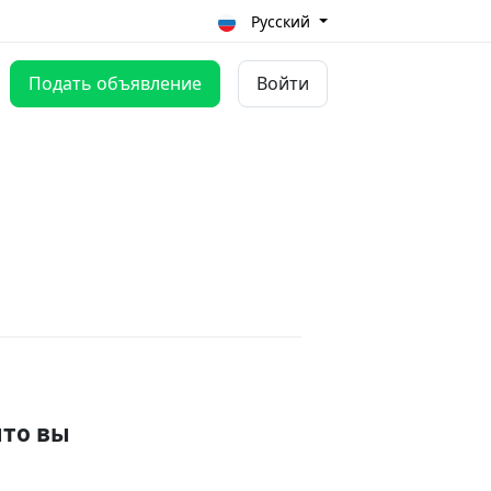
Русский
Подать объявление
Войти
что вы