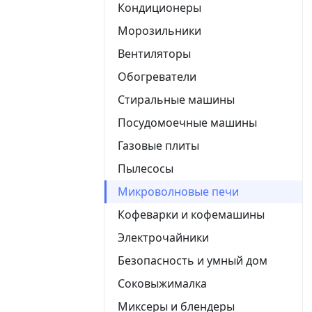
Кондиционеры
Морозильники
Вентиляторы
Обогреватели
Стиральные машины
Посудомоечные машины
Газовые плиты
Пылесосы
Микроволновые печи
Кофеварки и кофемашины
Электрочайники
Безопасность и умный дом
Соковыжималка
Миксеры и блендеры