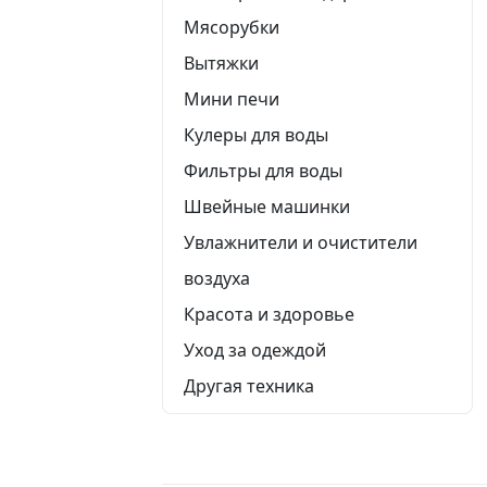
Мясорубки
Вытяжки
Мини печи
Кулеры для воды
Фильтры для воды
Швейные машинки
Увлажнители и очистители
воздуха
Красота и здоровье
Уход за одеждой
Другая техника