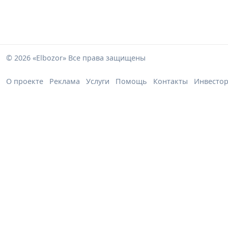
© 2026 «Elbozor» Все права защищены
О проекте
Реклама
Услуги
Помощь
Контакты
Инвесто