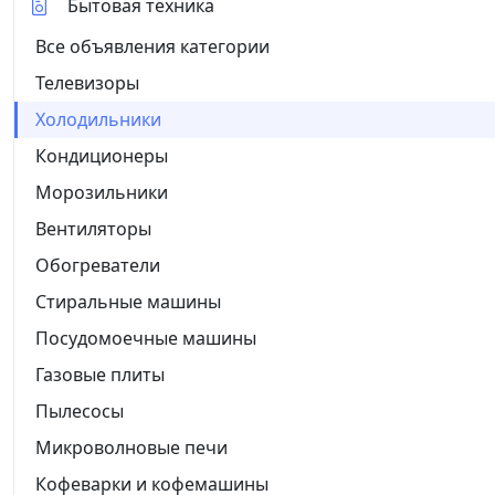
Бытовая техника
Все объявления категории
Телевизоры
Холодильники
Кондиционеры
Морозильники
Вентиляторы
Обогреватели
Стиральные машины
Посудомоечные машины
Газовые плиты
Пылесосы
Микроволновые печи
Кофеварки и кофемашины