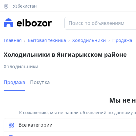
Узбекистан
Главная
Бытовая техника
Холодильники
Продажа
Холодильники в Янгиарыкском районе
Холодильники
Продажа
Покупка
Мы не н
К сожалению, мы не нашли объявлений по данному за
Все категории