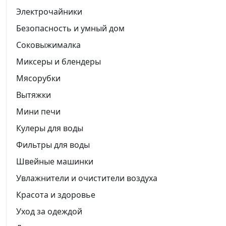
Электрочайники
Безопасность и умный дом
Соковыжималка
Миксеры и блендеры
Мясорубки
Вытяжки
Мини печи
Кулеры для воды
Фильтры для воды
Швейные машинки
Увлажнители и очистители воздуха
Красота и здоровье
Уход за одеждой