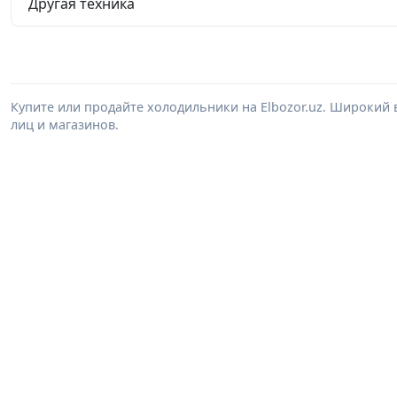
Другая техника
Купите или продайте холодильники на Elbozor.uz. Широкий
лиц и магазинов.