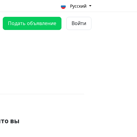
Русский
Подать объявление
Войти
что вы