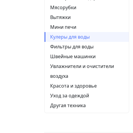
Мясорубки
Вытяжки
Мини печи
Кулеры для воды
Фильтры для воды
Швейные машинки
Увлажнители и очистители
воздуха
Красота и здоровье
Уход за одеждой
Другая техника