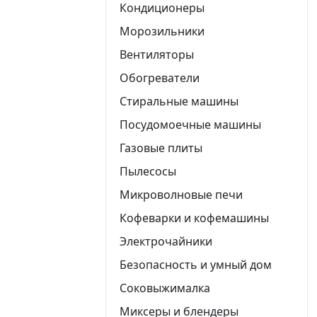
Кондиционеры
Морозильники
Вентиляторы
Обогреватели
Стиральные машины
Посудомоечные машины
Газовые плиты
Пылесосы
Микроволновые печи
Кофеварки и кофемашины
Электрочайники
Безопасность и умный дом
Соковыжималка
Миксеры и блендеры