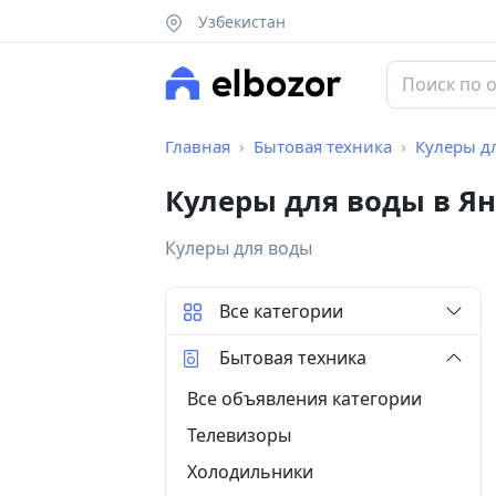
Узбекистан
Главная
Бытовая техника
Кулеры д
Кулеры для воды в Я
Кулеры для воды
Все категории
Бытовая техника
Все объявления категории
Телевизоры
Холодильники