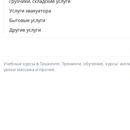
Грузчики, складские услуги
Услуги эвакуатора
Бытовые услуги
Другие услуги
Учебные курсы в Ташкенте. Тренинги, обучение, курсы: анг
уроки массажа и прочее.