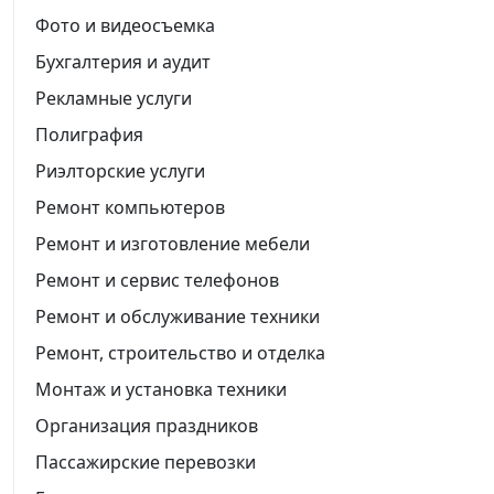
Фото и видеосъемка
Бухгалтерия и аудит
Рекламные услуги
Полиграфия
Риэлторские услуги
Ремонт компьютеров
Ремонт и изготовление мебели
Ремонт и сервис телефонов
Ремонт и обслуживание техники
Ремонт, строительство и отделка
Монтаж и установка техники
Организация праздников
Пассажирские перевозки