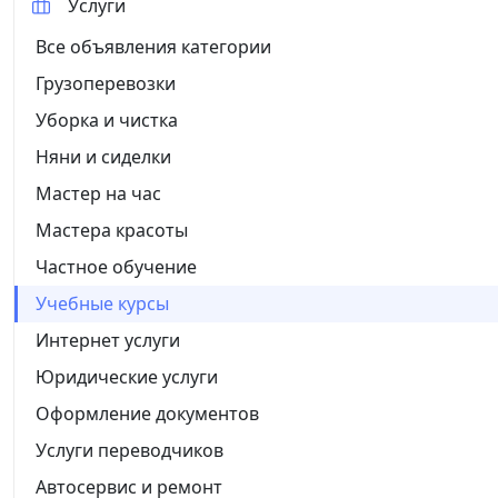
Услуги
Все объявления категории
Грузоперевозки
Уборка и чистка
Няни и сиделки
Мастер на час
Мастера красоты
Частное обучение
Учебные курсы
Интернет услуги
Юридические услуги
Оформление документов
Услуги переводчиков
Автосервис и ремонт