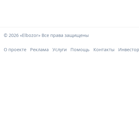
© 2026 «Elbozor» Все права защищены
О проекте
Реклама
Услуги
Помощь
Контакты
Инвесто