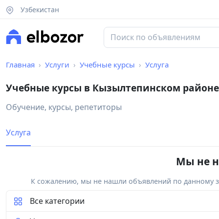
Узбекистан
Главная
Услуги
Учебные курсы
Услуга
Учебные курсы в Кызылтепинском районе
Обучение, курсы, репетиторы
Услуга
Мы не н
К сожалению, мы не нашли объявлений по данному за
Все категории