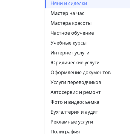
Няни и сиделки
Мастер на час
Мастера красоты
Частное обучение
Учебные курсы
Интернет услуги
Юридические услуги
Оформление документов
Услуги переводчиков
Автосервис и ремонт
Фото и видеосъемка
Бухгалтерия и аудит
Рекламные услуги
Полиграфия