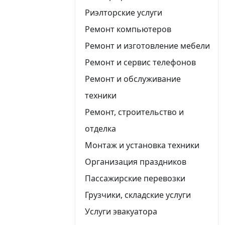
Риэлторские услуги
Ремонт компьютеров
Ремонт и изготовление мебели
Ремонт и сервис телефонов
Ремонт и обслуживание
техники
Ремонт, строительство и
отделка
Монтаж и установка техники
Организация праздников
Пассажирские перевозки
Грузчики, складские услуги
Услуги эвакуатора