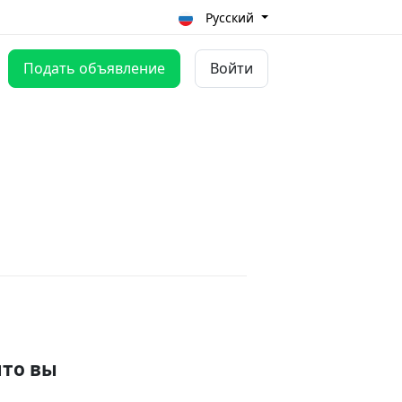
Русский
Подать объявление
Войти
что вы