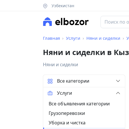
Узбекистан
Главная
Услуги
Няни и сиделки
У
Няни и сиделки в Кы
Няни и сиделки
Все категории
Услуги
Все объявления категории
Грузоперевозки
Уборка и чистка