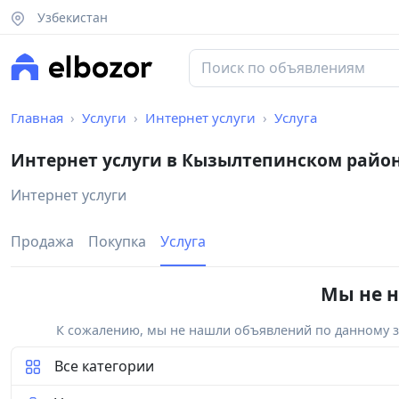
Узбекистан
Главная
Услуги
Интернет услуги
Услуга
Интернет услуги в Кызылтепинском райо
Интернет услуги
Продажа
Покупка
Услуга
Мы не н
К сожалению, мы не нашли объявлений по данному за
Все категории