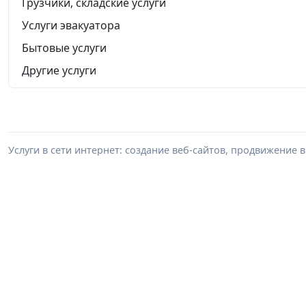
Грузчики, складские услуги
Услуги эвакуатора
Бытовые услуги
Другие услуги
Услуги в сети интернет: создание веб-сайтов, продвижение в