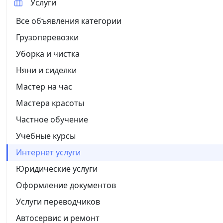
Услуги
Все объявления категории
Грузоперевозки
Уборка и чистка
Няни и сиделки
Мастер на час
Мастера красоты
Частное обучение
Учебные курсы
Интернет услуги
Юридические услуги
Оформление документов
Услуги переводчиков
Автосервис и ремонт