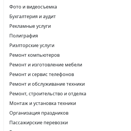
Фото и видеосъемка
Бухгалтерия и аудит
Рекламные услуги
Полиграфия
Риэлторские услуги
Ремонт компьютеров
Ремонт и изготовление мебели
Ремонт и сервис телефонов
Ремонт и обслуживание техники
Ремонт, строительство и отделка
Монтаж и установка техники
Организация праздников
Пассажирские перевозки