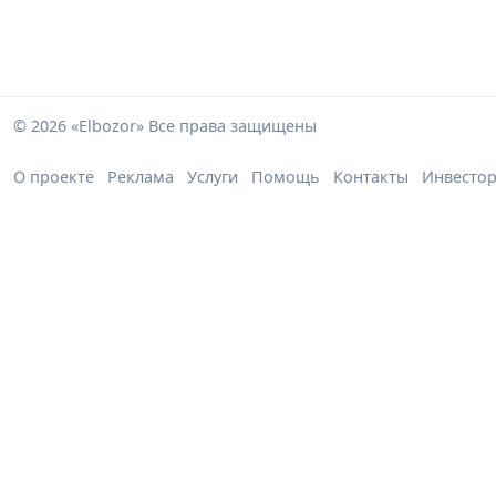
© 2026 «Elbozor» Все права защищены
О проекте
Реклама
Услуги
Помощь
Контакты
Инвесто