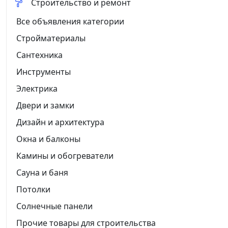
Строительство и ремонт
Все объявления категории
Стройматериалы
Сантехника
Инструменты
Электрика
Двери и замки
Дизайн и архитектура
Окна и балконы
Камины и обогреватели
Сауна и баня
Потолки
Солнечные панели
Прочие товары для строительства