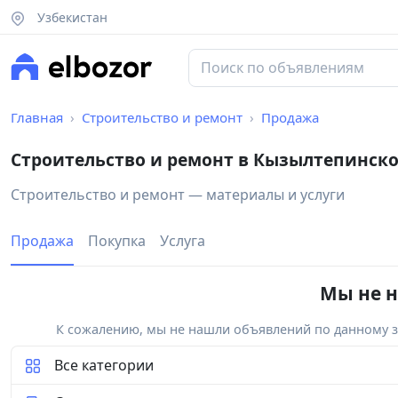
Узбекистан
Главная
Строительство и ремонт
Продажа
Строительство и ремонт в Кызылтепинск
Строительство и ремонт — материалы и услуги
Продажа
Покупка
Услуга
Мы не н
К сожалению, мы не нашли объявлений по данному за
Все категории