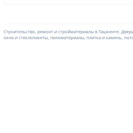
Строительство, ремонт и стройматериалы в Ташкенте. Двер
окна и стеклопакеты, пиломатериалы, плитка и камень, пот