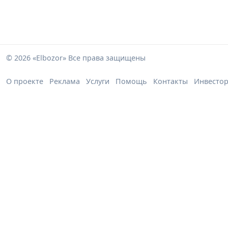
© 2026 «Elbozor» Все права защищены
О проекте
Реклама
Услуги
Помощь
Контакты
Инвесто