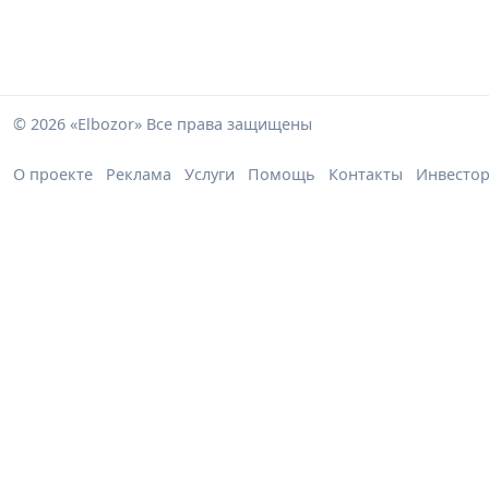
© 2026 «Elbozor» Все права защищены
О проекте
Реклама
Услуги
Помощь
Контакты
Инвесто