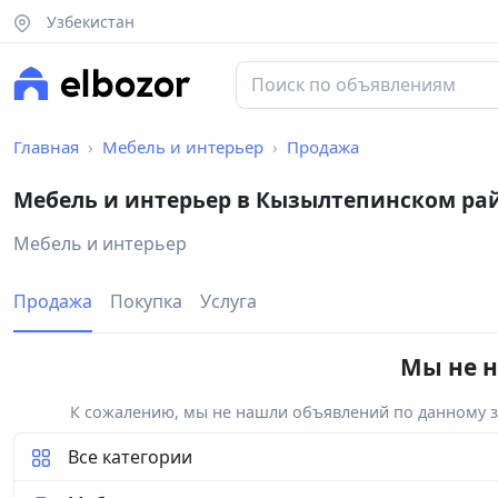
Узбекистан
Главная
Мебель и интерьер
Продажа
Мебель и интерьер в Кызылтепинском ра
Мебель и интерьер
Продажа
Покупка
Услуга
Мы не н
К сожалению, мы не нашли объявлений по данному за
Все категории