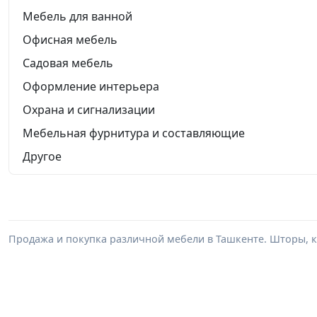
Мебель для ванной
Офисная мебель
Садовая мебель
Оформление интерьера
Охрана и сигнализации
Мебельная фурнитура и составляющие
Другое
Продажа и покупка различной мебели в Ташкенте. Шторы, к