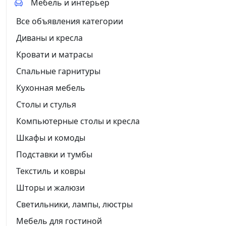
Мебель и интерьер
Все объявления категории
Диваны и кресла
Кровати и матрасы
Спальные гарнитуры
Кухонная мебель
Столы и стулья
Компьютерные столы и кресла
Шкафы и комоды
Подставки и тумбы
Текстиль и ковры
Шторы и жалюзи
Светильники, лампы, люстры
Мебель для гостиной