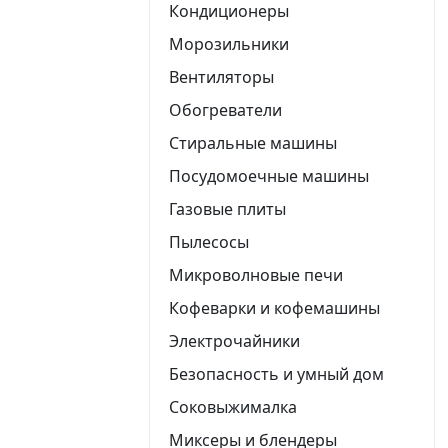
Кондиционеры
Морозильники
Вентиляторы
Обогреватели
Стиральные машины
Посудомоечные машины
Газовые плиты
Пылесосы
Микроволновые печи
Кофеварки и кофемашины
Электрочайники
Безопасность и умный дом
Соковыжималка
Миксеры и блендеры