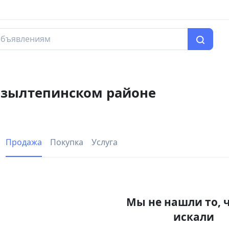
ызылтепинском районе
Продажа
Покупка
Услуга
Мы не нашли то, 
искали