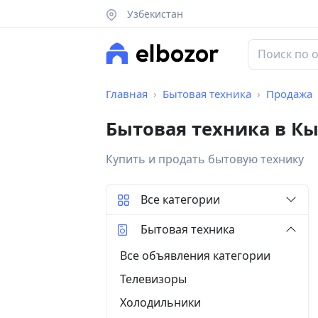
Узбекистан
Главная
Бытовая техника
Продажа
Бытовая техника в К
Купить и продать бытовую технику
Все категории
Бытовая техника
Все объявления категории
Телевизоры
Холодильники