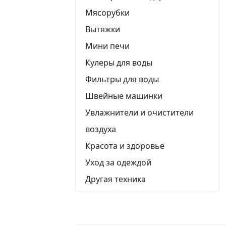
Мясорубки
Вытяжки
Мини печи
Кулеры для воды
Фильтры для воды
Швейные машинки
Увлажнители и очистители
воздуха
Красота и здоровье
Уход за одеждой
Другая техника