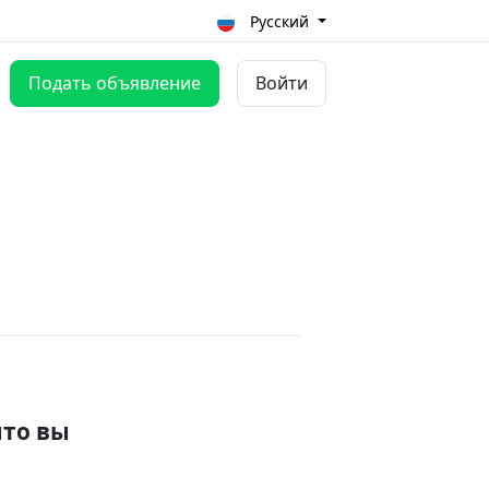
Русский
Подать объявление
Войти
что вы