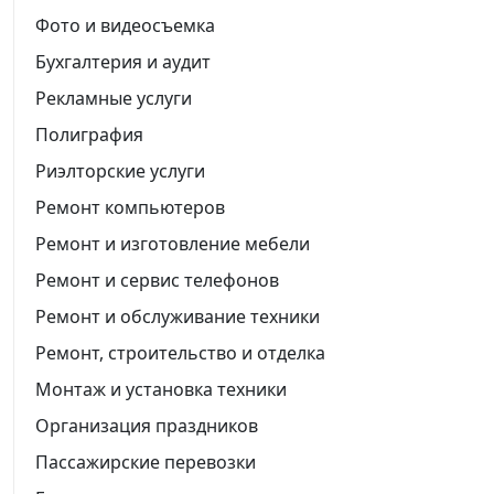
Фото и видеосъемка
Бухгалтерия и аудит
Рекламные услуги
Полиграфия
Риэлторские услуги
Ремонт компьютеров
Ремонт и изготовление мебели
Ремонт и сервис телефонов
Ремонт и обслуживание техники
Ремонт, строительство и отделка
Монтаж и установка техники
Организация праздников
Пассажирские перевозки