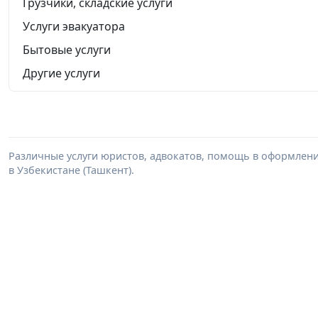
Грузчики, складские услуги
Услуги эвакуатора
Бытовые услуги
Другие услуги
Различные услуги юристов, адвокатов, помощь в оформлени
в Узбекистане (Ташкент).