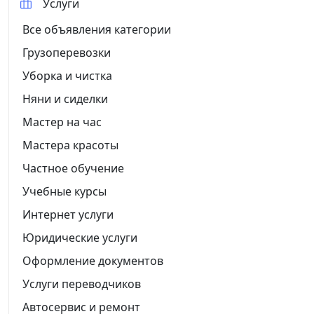
Услуги
Все объявления категории
Грузоперевозки
Уборка и чистка
Няни и сиделки
Мастер на час
Мастера красоты
Частное обучение
Учебные курсы
Интернет услуги
Юридические услуги
Оформление документов
Услуги переводчиков
Автосервис и ремонт