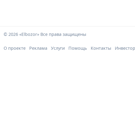
© 2026 «Elbozor» Все права защищены
О проекте
Реклама
Услуги
Помощь
Контакты
Инвесто