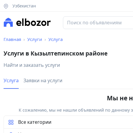
Узбекистан
Главная
Услуги
Услуга
Услуги в Кызылтепинском районе
Найти и заказать услуги
Услуга
Заявки на услуги
Мы не н
К сожалению, мы не нашли объявлений по данному за
Все категории