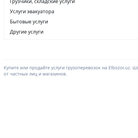
Грузчики, складские услуги
Услуги эвакуатора
Бытовые услуги
Другие услуги
Купите или продайте услуги грузоперевозок на Elbozor.uz.
от частных лиц и магазинов.