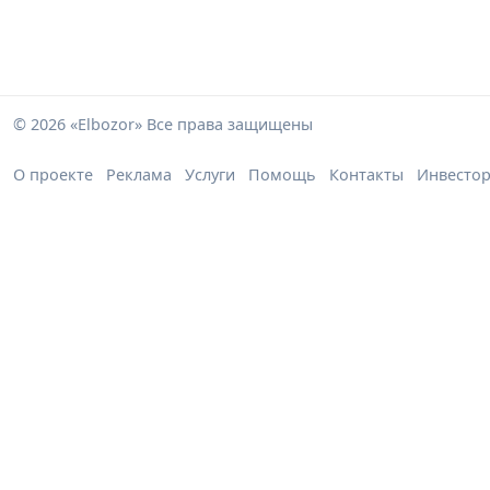
© 2026 «Elbozor» Все права защищены
О проекте
Реклама
Услуги
Помощь
Контакты
Инвесто