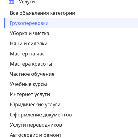
Услуги
Все объявления категории
Грузоперевозки
Уборка и чистка
Няни и сиделки
Мастер на час
Мастера красоты
Частное обучение
Учебные курсы
Интернет услуги
Юридические услуги
Оформление документов
Услуги переводчиков
Автосервис и ремонт