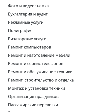
Фото и видеосъемка
Бухгалтерия и аудит
Рекламные услуги
Полиграфия
Риэлторские услуги
Ремонт компьютеров
Ремонт и изготовление мебели
Ремонт и сервис телефонов
Ремонт и обслуживание техники
Ремонт, строительство и отделка
Монтаж и установка техники
Организация праздников
Пассажирские перевозки