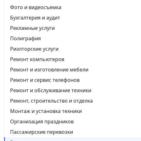
Фото и видеосъемка
Бухгалтерия и аудит
Рекламные услуги
Полиграфия
Риэлторские услуги
Ремонт компьютеров
Ремонт и изготовление мебели
Ремонт и сервис телефонов
Ремонт и обслуживание техники
Ремонт, строительство и отделка
Монтаж и установка техники
Организация праздников
Пассажирские перевозки