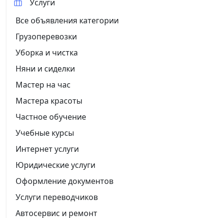
Услуги
Все объявления категории
Грузоперевозки
Уборка и чистка
Няни и сиделки
Мастер на час
Мастера красоты
Частное обучение
Учебные курсы
Интернет услуги
Юридические услуги
Оформление документов
Услуги переводчиков
Автосервис и ремонт