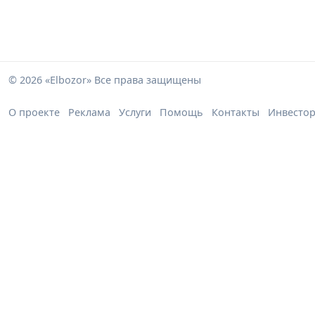
© 2026 «Elbozor» Все права защищены
О проекте
Реклама
Услуги
Помощь
Контакты
Инвесто