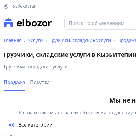
Узбекистан
Главная
Услуги
Грузчики, складские услуги
Продаж
Грузчики, складские услуги в Кызылтепи
Грузчики, складские услуги
Продажа
Покупка
Мы не н
К сожалению, мы не нашли объявлений по данному за
Все категории