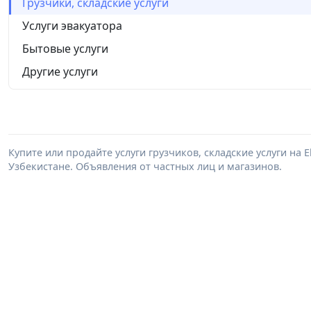
Грузчики, складские услуги
Услуги эвакуатора
Бытовые услуги
Другие услуги
Купите или продайте услуги грузчиков, складские услуги на 
Узбекистане. Объявления от частных лиц и магазинов.