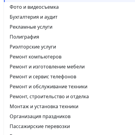
Фото и видеосъемка
Бухгалтерия и аудит
Рекламные услуги
Полиграфия
Риэлторские услуги
Ремонт компьютеров
Ремонт и изготовление мебели
Ремонт и сервис телефонов
Ремонт и обслуживание техники
Ремонт, строительство и отделка
Монтаж и установка техники
Организация праздников
Пассажирские перевозки