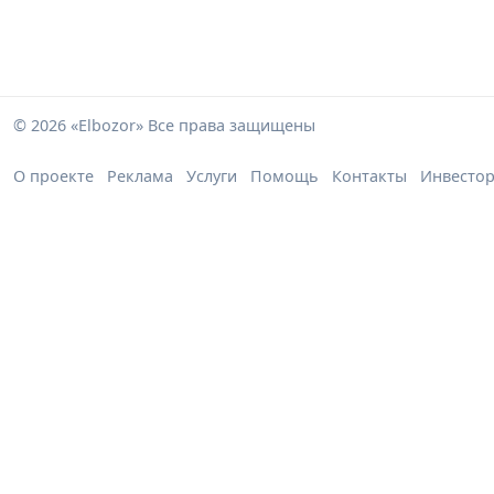
© 2026 «Elbozor» Все права защищены
О проекте
Реклама
Услуги
Помощь
Контакты
Инвесто