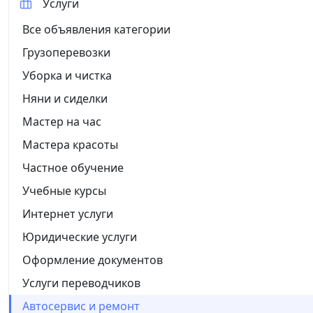
Услуги
Все объявления категории
Грузоперевозки
Уборка и чистка
Няни и сиделки
Мастер на час
Мастера красоты
Частное обучение
Учебные курсы
Интернет услуги
Юридические услуги
Оформление документов
Услуги переводчиков
Автосервис и ремонт