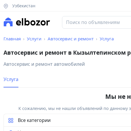
Узбекистан
Главная
Услуги
Автосервис и ремонт
Услуга
Автосервис и ремонт в Кызылтепинском 
Автосервис и ремонт автомобилей
Услуга
Мы не н
К сожалению, мы не нашли объявлений по данному за
Все категории