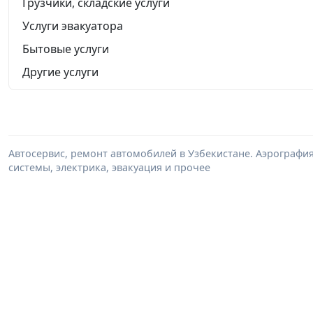
Грузчики, складские услуги
Услуги эвакуатора
Бытовые услуги
Другие услуги
Автосервис, ремонт автомобилей в Узбекистане. Аэрография
системы, электрика, эвакуация и прочее