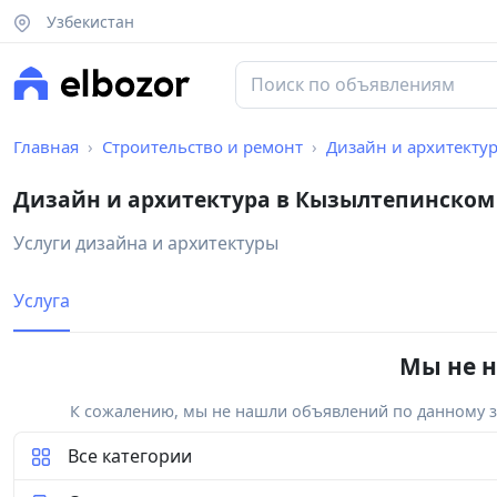
Узбекистан
Главная
Строительство и ремонт
Дизайн и архитекту
Дизайн и архитектура в Кызылтепинском
Услуги дизайна и архитектуры
Услуга
Мы не н
К сожалению, мы не нашли объявлений по данному за
Все категории