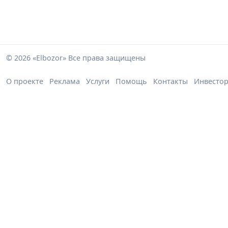
© 2026 «Elbozor» Все права защищены
О проекте
Реклама
Услуги
Помощь
Контакты
Инвесто