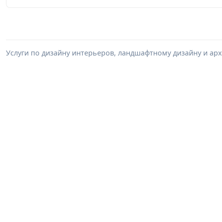
Услуги по дизайну интерьеров, ландшафтному дизайну и ар