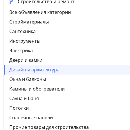
Строительство и ремонт
Все объявления категории
Стройматериалы
Сантехника
Инструменты
Электрика
Двери и замки
Дизайн и архитектура
Окна и балконы
Камины и обогреватели
Сауна и баня
Потолки
Солнечные панели
Прочие товары для строительства