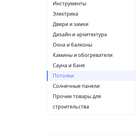
Инструменты
Электрика
Двери и замки
Дизайн и архитектура
Окна и балконы
Камины и обогреватели
Сауна и баня
Потолки
Солнечные панели
Прочие товары для
строительства