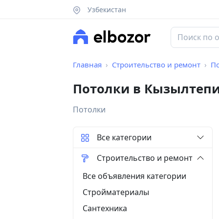
Узбекистан
Главная
Строительство и ремонт
П
Потолки в Кызылтеп
Потолки
Все категории
Строительство и ремонт
Все объявления категории
Стройматериалы
Сантехника