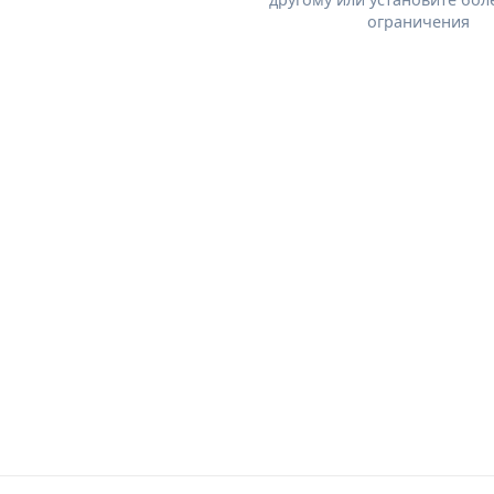
ограничения