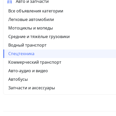
Авто и запчасти
Все объявления категории
Легковые автомобили
Мотоциклы и мопеды
Средние и тяжёлые грузовики
Водный транспорт
Спецтехника
Коммерческий транспорт
Авто-аудио и видео
Автобусы
Запчасти и аксессуары