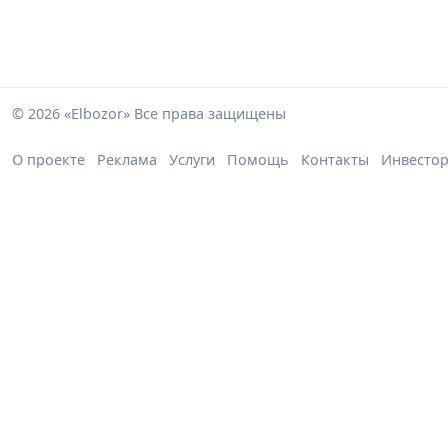
© 2026 «Elbozor» Все права защищены
О проекте
Реклама
Услуги
Помощь
Контакты
Инвесто