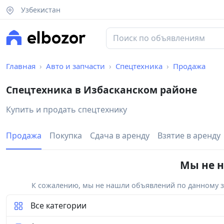
Узбекистан
Главная
Авто и запчасти
Спецтехника
Продажа
Спецтехника в Избасканском районе
Купить и продать спецтехнику
Продажа
Покупка
Сдача в аренду
Взятие в аренду
Мы не н
К сожалению, мы не нашли объявлений по данному за
Все категории