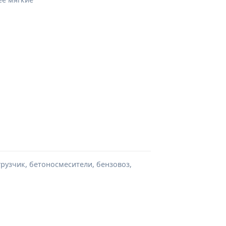
грузчик, бетоносмесители, бензовоз,