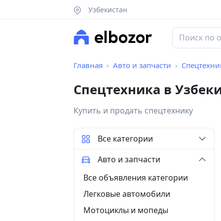
Узбекистан
Главная
Авто и запчасти
Спецтехни
Спецтехника в Узбек
Купить и продать спецтехнику
Все категории
Авто и запчасти
Все объявления категории
Легковые автомобили
Мотоциклы и мопеды