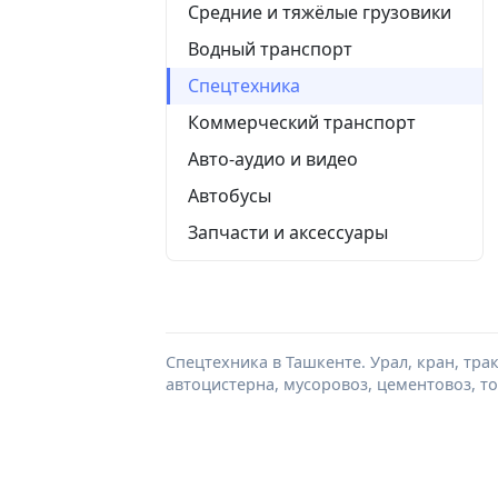
Средние и тяжёлые грузовики
Водный транспорт
Спецтехника
Коммерческий транспорт
Авто-аудио и видео
Автобусы
Запчасти и аксессуары
Спецтехника в Ташкенте. Урал, кран, трак
автоцистерна, мусоровоз, цементовоз, 