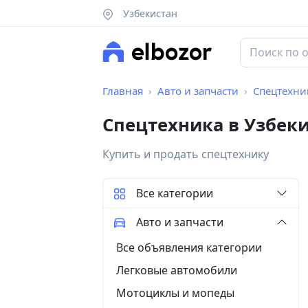
Узбекистан
Главная
Авто и запчасти
Спецтехни
Спецтехника в Узбек
Купить и продать спецтехнику
Все категории
Авто и запчасти
Все объявления категории
Легковые автомобили
Мотоциклы и мопеды