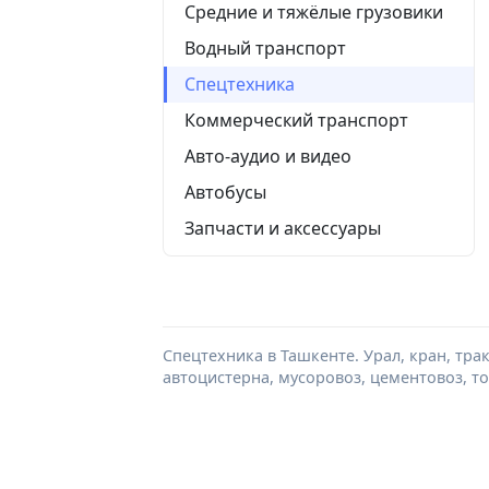
Средние и тяжёлые грузовики
Водный транспорт
Спецтехника
Коммерческий транспорт
Авто-аудио и видео
Автобусы
Запчасти и аксессуары
Спецтехника в Ташкенте. Урал, кран, трак
автоцистерна, мусоровоз, цементовоз, 