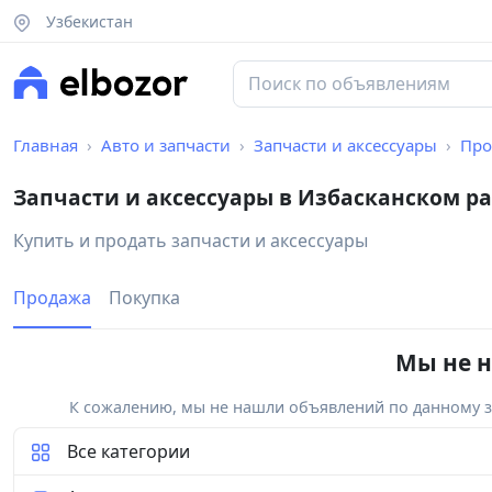
Узбекистан
Главная
Авто и запчасти
Запчасти и аксессуары
Про
Запчасти и аксессуары в Избасканском р
Купить и продать запчасти и аксессуары
Продажа
Покупка
Мы не н
К сожалению, мы не нашли объявлений по данному за
Все категории