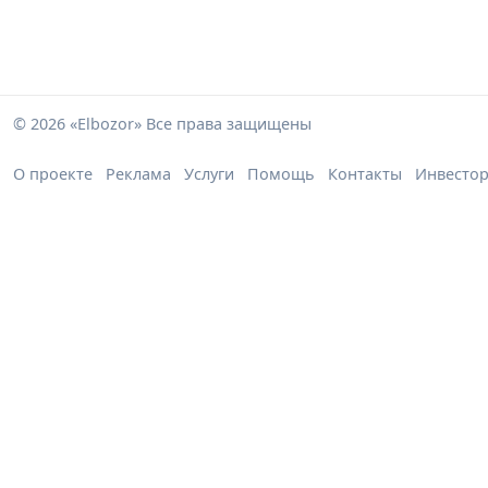
© 2026 «Elbozor» Все права защищены
О проекте
Реклама
Услуги
Помощь
Контакты
Инвесто