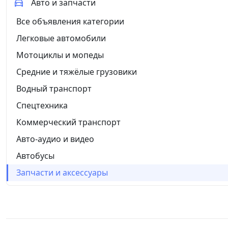
Авто и запчасти
Все объявления категории
Легковые автомобили
Мотоциклы и мопеды
Средние и тяжёлые грузовики
Водный транспорт
Спецтехника
Коммерческий транспорт
Авто-аудио и видео
Автобусы
Запчасти и аксессуары