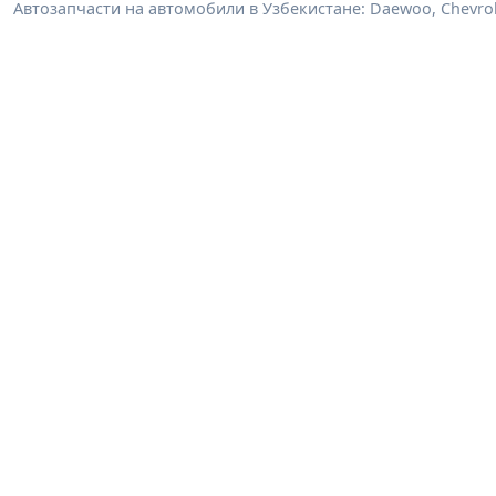
Автозапчасти на автомобили в Узбекистане: Daewoo, Chevrole