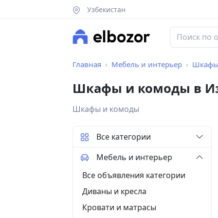
Узбекистан
Главная
Мебель и интерьер
Шкафы
Шкафы и комоды в И
Шкафы и комоды
Все категории
Мебель и интерьер
Все объявления категории
Диваны и кресла
Кровати и матрасы