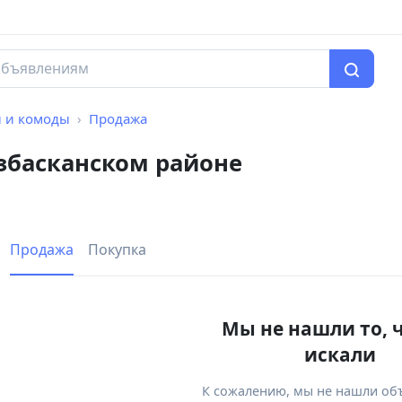
 и комоды
Продажа
збасканском районе
Продажа
Покупка
Мы не нашли то, 
искали
К сожалению, мы не нашли об