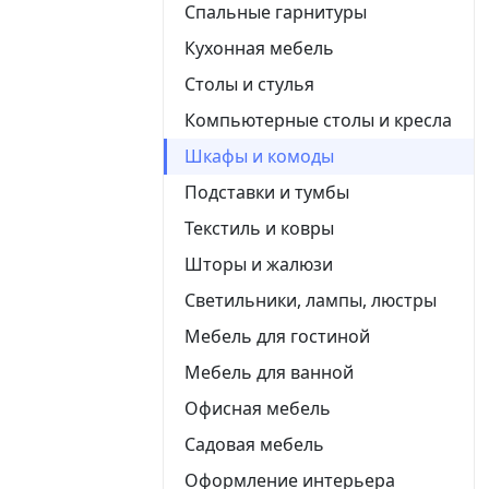
Спальные гарнитуры
Кухонная мебель
Столы и стулья
Компьютерные столы и кресла
Шкафы и комоды
Подставки и тумбы
Текстиль и ковры
Шторы и жалюзи
Светильники, лампы, люстры
Мебель для гостиной
Мебель для ванной
Офисная мебель
Садовая мебель
Оформление интерьера