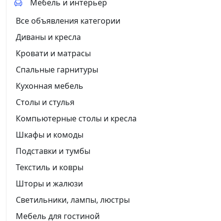
Мебель и интерьер
Все объявления категории
Диваны и кресла
Кровати и матрасы
Спальные гарнитуры
Кухонная мебель
Столы и стулья
Компьютерные столы и кресла
Шкафы и комоды
Подставки и тумбы
Текстиль и ковры
Шторы и жалюзи
Светильники, лампы, люстры
Мебель для гостиной