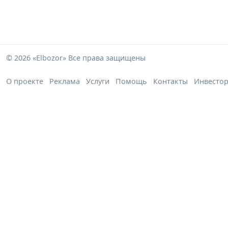
© 2026 «Elbozor» Все права защищены
О проекте
Реклама
Услуги
Помощь
Контакты
Инвесто