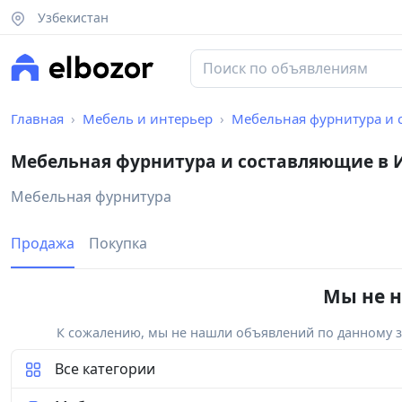
Узбекистан
Главная
Мебель и интерьер
Мебельная фурнитура и
Мебельная фурнитура и составляющие в 
Мебельная фурнитура
Продажа
Покупка
Мы не н
К сожалению, мы не нашли объявлений по данному за
Все категории