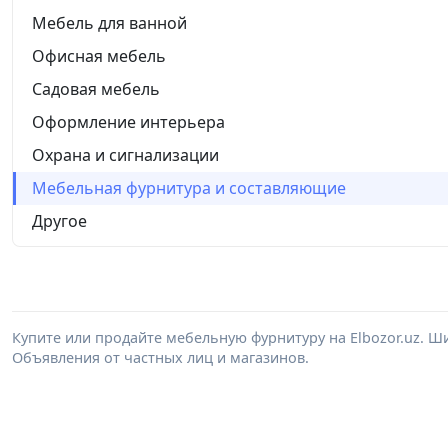
Мебель для ванной
Офисная мебель
Садовая мебель
Оформление интерьера
Охрана и сигнализации
Мебельная фурнитура и составляющие
Другое
Купите или продайте мебельную фурнитуру на Elbozor.uz. 
Объявления от частных лиц и магазинов.