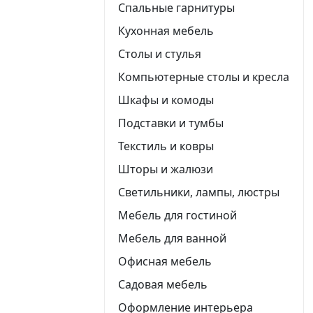
Спальные гарнитуры
Кухонная мебель
Столы и стулья
Компьютерные столы и кресла
Шкафы и комоды
Подставки и тумбы
Текстиль и ковры
Шторы и жалюзи
Светильники, лампы, люстры
Мебель для гостиной
Мебель для ванной
Офисная мебель
Садовая мебель
Оформление интерьера