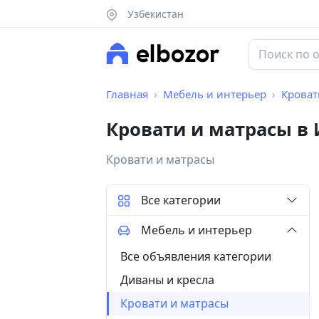
Узбекистан
Главная
Мебель и интерьер
Кроват
Кровати и матрасы в
Кровати и матрасы
Все категории
Мебель и интерьер
Все объявления категории
Диваны и кресла
Кровати и матрасы