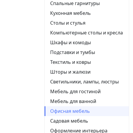
Спальные гарнитуры
Кухонная мебель
Столы и стулья
Компьютерные столы и кресла
Шкафы и комоды
Подставки и тумбы
Текстиль и ковры
Шторы и жалюзи
Светильники, лампы, люстры
Мебель для гостиной
Мебель для ванной
Офисная мебель
Садовая мебель
Оформление интерьера