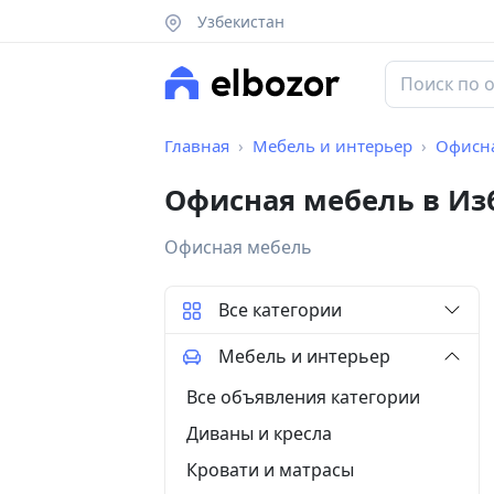
Узбекистан
Главная
Мебель и интерьер
Офисн
Офисная мебель в Из
Офисная мебель
Все категории
Мебель и интерьер
Все объявления категории
Диваны и кресла
Кровати и матрасы