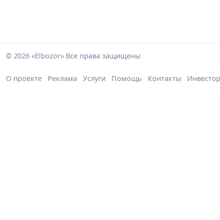
© 2026 «Elbozor» Все права защищены
О проекте
Реклама
Услуги
Помощь
Контакты
Инвесто