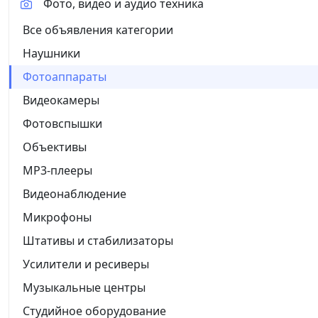
Фото, видео и аудио техника
Все объявления категории
Наушники
Фотоаппараты
Видеокамеры
Фотовспышки
Объективы
MP3-плееры
Видеонаблюдение
Микрофоны
Штативы и стабилизаторы
Усилители и ресиверы
Музыкальные центры
Студийное оборудование