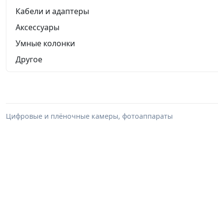
Кабели и адаптеры
Аксессуары
Умные колонки
Другое
Цифровые и плёночные камеры, фотоаппараты