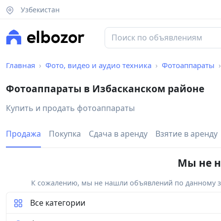
Узбекистан
Главная
Фото, видео и аудио техника
Фотоаппараты
Фотоаппараты в Избасканском районе
Купить и продать фотоаппараты
Продажа
Покупка
Сдача в аренду
Взятие в аренду
Мы не н
К сожалению, мы не нашли объявлений по данному за
Все категории