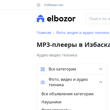
Узбекистан
Главная
Фото, видео и аудио техника
MP3-плееры в Избаск
Аудио-видео техника
Все категории
Фото, видео и аудио
техника
Все объявления категории
Наушники
Фотоаппараты