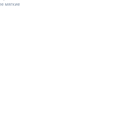
ее мягкие