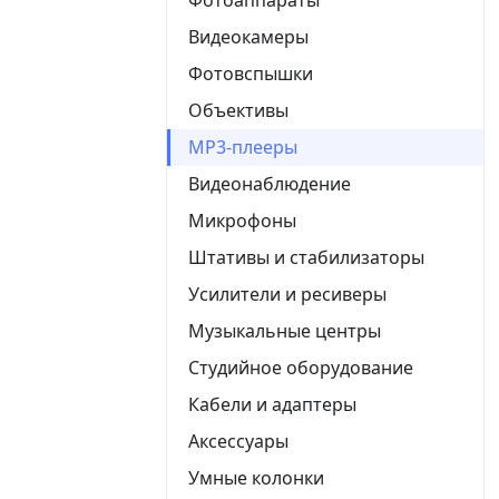
Видеокамеры
Фотовспышки
Объективы
MP3-плееры
Видеонаблюдение
Микрофоны
Штативы и стабилизаторы
Усилители и ресиверы
Музыкальные центры
Студийное оборудование
Кабели и адаптеры
Аксессуары
Умные колонки