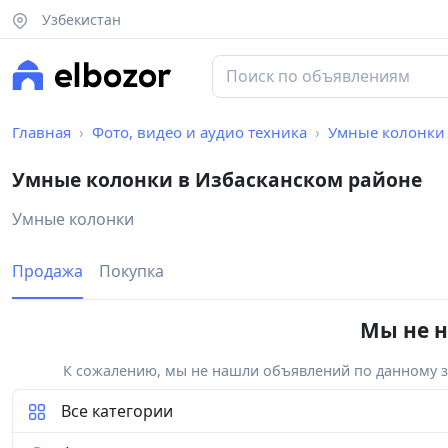
Узбекистан
Главная
Фото, видео и аудио техника
Умные колонки
Умные колонки в Избасканском районе
Умные колонки
Продажа
Покупка
Мы не н
К сожалению, мы не нашли объявлений по данному за
Все категории