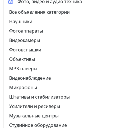
Фото, видео и аудио техника
Все объявления категории
Наушники
Фотоаппараты
Видеокамеры
Фотовспышки
Объективы
MP3-плееры
Видеонаблюдение
Микрофоны
Штативы и стабилизаторы
Усилители и ресиверы
Музыкальные центры
Студийное оборудование