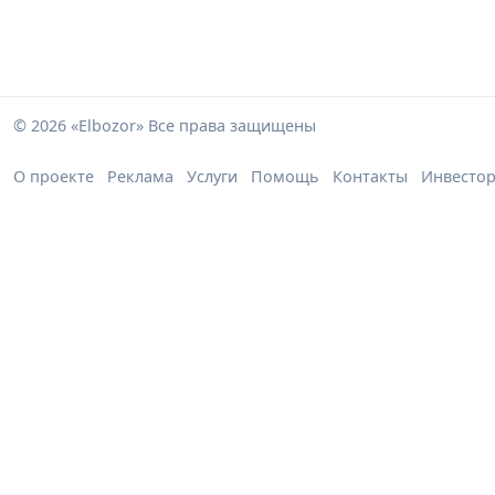
© 2026 «Elbozor» Все права защищены
О проекте
Реклама
Услуги
Помощь
Контакты
Инвесто