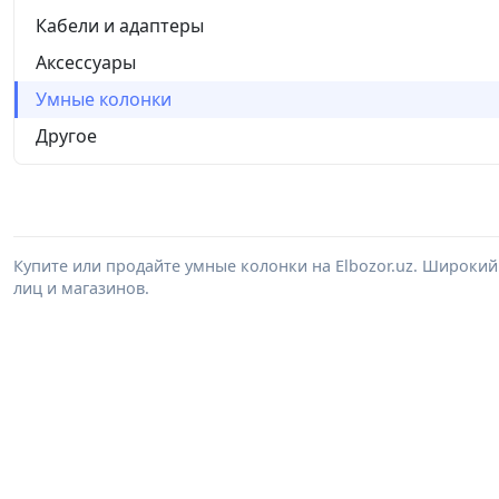
Кабели и адаптеры
Аксессуары
Умные колонки
Другое
Купите или продайте умные колонки на Elbozor.uz. Широки
лиц и магазинов.