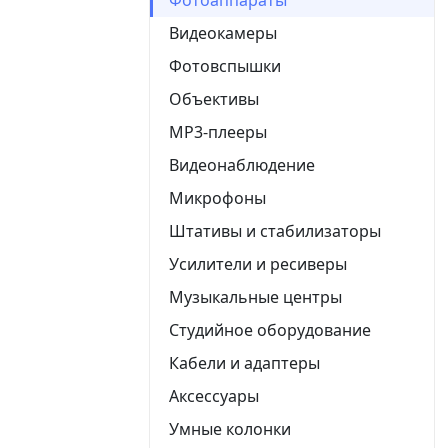
Видеокамеры
Фотовспышки
Объективы
MP3-плееры
Видеонаблюдение
Микрофоны
Штативы и стабилизаторы
Усилители и ресиверы
Музыкальные центры
Студийное оборудование
Кабели и адаптеры
Аксессуары
Умные колонки