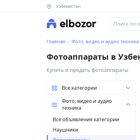
Узбекистан
Главная
Фото, видео и аудио техника
Фотоаппараты в Узбе
Купить и продать фотоаппараты
Все категории
Фото, видео и аудио
техника
Все объявления категории
Наушники
Фотоаппараты