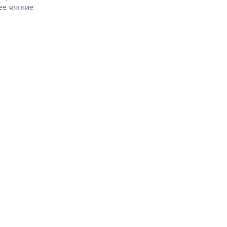
ее мягкие