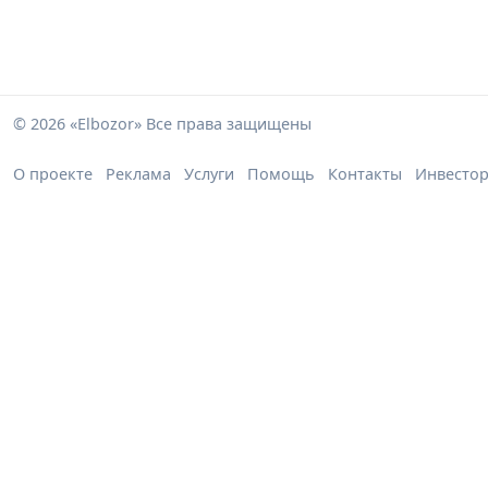
© 2026 «Elbozor» Все права защищены
О проекте
Реклама
Услуги
Помощь
Контакты
Инвесто