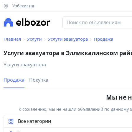
Узбекистан
Главная
Услуги
Услуги эвакуатора
Продажа
Услуги эвакуатора в Элликкалинском рай
Услуги эвакуатора
Продажа
Покупка
Мы не н
К сожалению, мы не нашли объявлений по данному за
Все категории