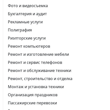
Фото и видеосъемка
Бухгалтерия и аудит
Рекламные услуги
Полиграфия
Риэлторские услуги
Ремонт компьютеров
Ремонт и изготовление мебели
Ремонт и сервис телефонов
Ремонт и обслуживание техники
Ремонт, строительство и отделка
Монтаж и установка техники
Организация праздников
Пассажирские перевозки