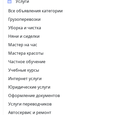
Услуги
Все объявления категории
Грузоперевозки
Уборка и чистка
Няни и сиделки
Мастер на час
Мастера красоты
Частное обучение
Учебные курсы
Интернет услуги
Юридические услуги
Оформление документов
Услуги переводчиков
Автосервис и ремонт