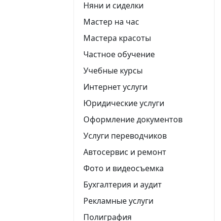
Няни и сиделки
Мастер на час
Мастера красоты
Частное обучение
Учебные курсы
Интернет услуги
Юридические услуги
Оформление документов
Услуги переводчиков
Автосервис и ремонт
Фото и видеосъемка
Бухгалтерия и аудит
Рекламные услуги
Полиграфия