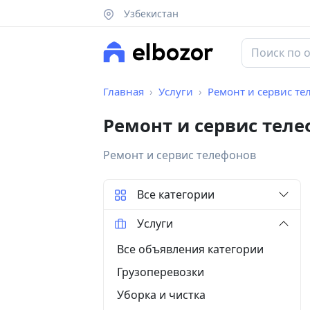
Узбекистан
Главная
Услуги
Ремонт и сервис т
Ремонт и сервис тел
Ремонт и сервис телефонов
Все категории
Услуги
Все объявления категории
Грузоперевозки
Уборка и чистка