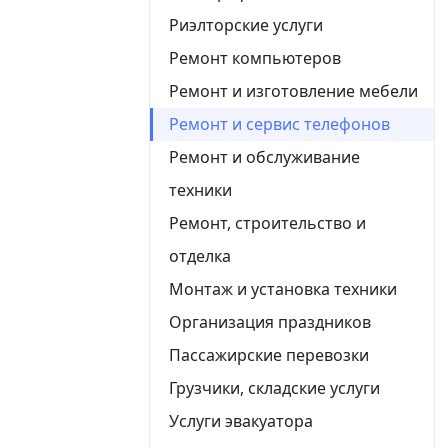
Риэлторские услуги
Ремонт компьютеров
Ремонт и изготовление мебели
Ремонт и сервис телефонов
Ремонт и обслуживание
техники
Ремонт, строительство и
отделка
Монтаж и установка техники
Организация праздников
Пассажирские перевозки
Грузчики, складские услуги
Услуги эвакуатора