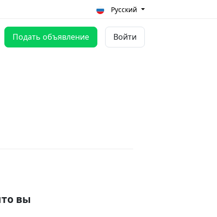
Русский
Подать объявление
Войти
что вы