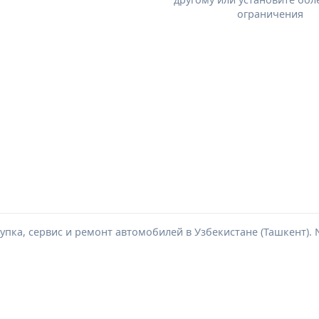
ограничения
пка, сервис и ремонт автомобилей в Узбекистане (Ташкент). Ne