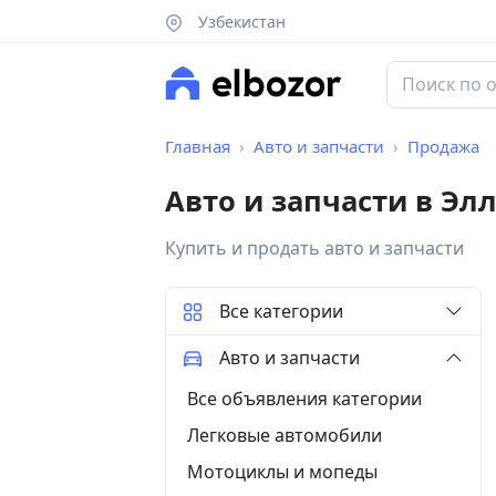
Узбекистан
Главная
Авто и запчасти
Продажа
Авто и запчасти в Э
Купить и продать авто и запчасти
Все категории
Авто и запчасти
Все объявления категории
Легковые автомобили
Мотоциклы и мопеды