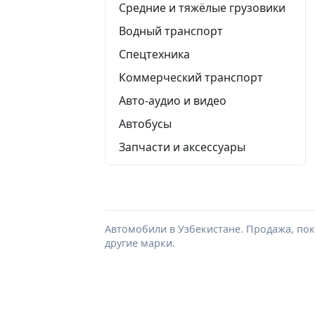
Средние и тяжёлые грузовики
Водный транспорт
Спецтехника
Коммерческий транспорт
Авто-аудио и видео
Автобусы
Запчасти и аксессуары
Автомобили в Узбекистане. Продажа, поку
другие марки.