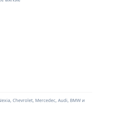
xia, Chevrolet, Mercedec, Audi, BMW и