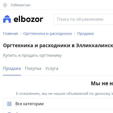
Узбекистан
Главная
Оргтехника и расходники
Продажа
Оргтехника и расходники в Элликкалинс
Купить и продать оргтехнику
Продажа
Покупка
Услуга
Мы не н
К сожалению, мы не нашли объявлений по данному за
Все категории