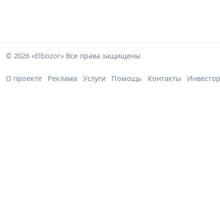
© 2026 «Elbozor» Все права защищены
О проекте
Реклама
Услуги
Помощь
Контакты
Инвесто