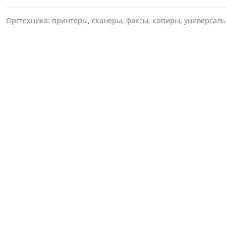
Оргтехника: принтеры, сканеры, факсы, копиры, универсаль