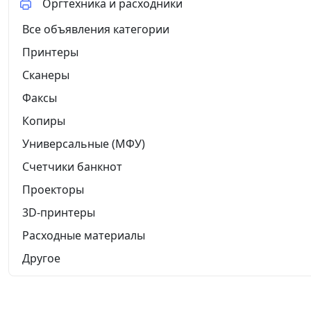
Оргтехника и расходники
Все объявления категории
Принтеры
Сканеры
Факсы
Копиры
Универсальные (МФУ)
Счетчики банкнот
Проекторы
3D-принтеры
Расходные материалы
Другое