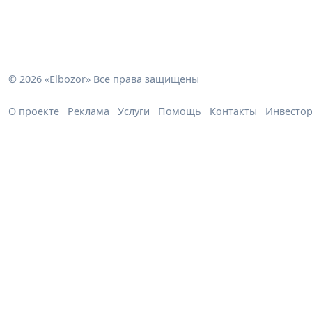
© 2026 «Elbozor» Все права защищены
О проекте
Реклама
Услуги
Помощь
Контакты
Инвесто