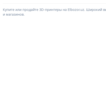
Купите или продайте 3D-принтеры на Elbozor.uz. Широкий 
и магазинов.