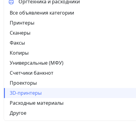
Оргтехника и расходники
Все объявления категории
Принтеры
Сканеры
Факсы
Копиры
Универсальные (МФУ)
Счетчики банкнот
Проекторы
3D-принтеры
Расходные материалы
Другое