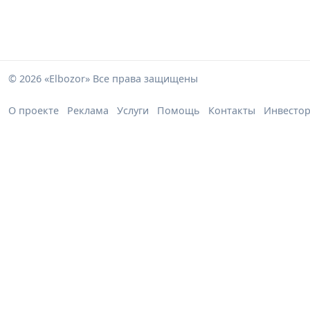
© 2026 «Elbozor» Все права защищены
О проекте
Реклама
Услуги
Помощь
Контакты
Инвесто