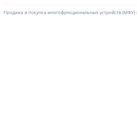
Продажа и покупка многофункциональных устройств (МФУ) в