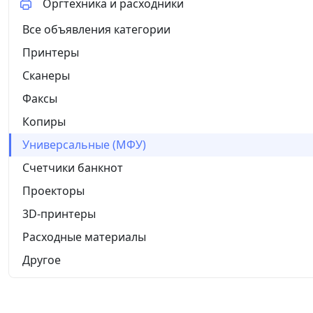
Оргтехника и расходники
Все объявления категории
Принтеры
Сканеры
Факсы
Копиры
Универсальные (МФУ)
Счетчики банкнот
Проекторы
3D-принтеры
Расходные материалы
Другое