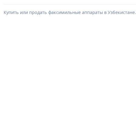
Купить или продать факсимильные аппараты в Узбекистане.