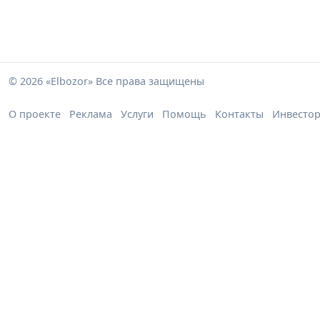
© 2026 «Elbozor» Все права защищены
О проекте
Реклама
Услуги
Помощь
Контакты
Инвесто