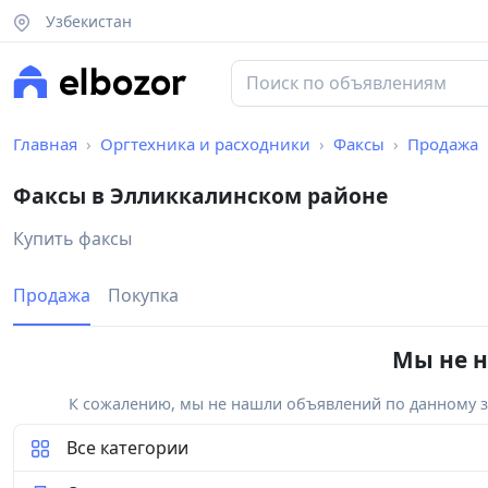
Узбекистан
Главная
Оргтехника и расходники
Факсы
Продажа
Факсы в Элликкалинском районе
Купить факсы
Продажа
Покупка
Мы не н
К сожалению, мы не нашли объявлений по данному за
Все категории