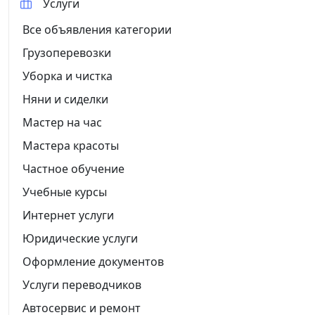
Услуги
Все объявления категории
Грузоперевозки
Уборка и чистка
Няни и сиделки
Мастер на час
Мастера красоты
Частное обучение
Учебные курсы
Интернет услуги
Юридические услуги
Оформление документов
Услуги переводчиков
Автосервис и ремонт