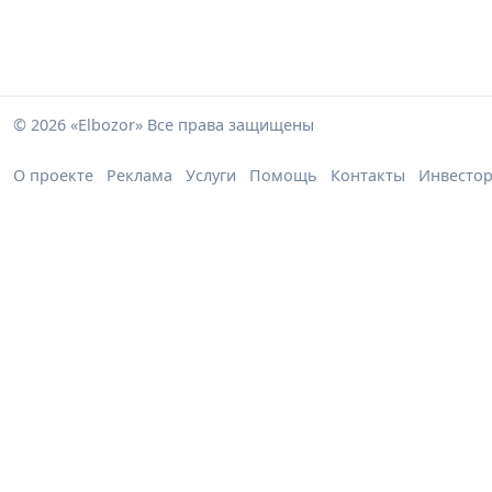
© 2026 «Elbozor» Все права защищены
О проекте
Реклама
Услуги
Помощь
Контакты
Инвесто