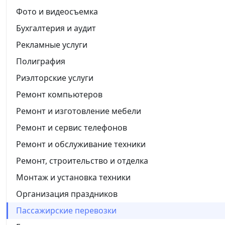
Фото и видеосъемка
Бухгалтерия и аудит
Рекламные услуги
Полиграфия
Риэлторские услуги
Ремонт компьютеров
Ремонт и изготовление мебели
Ремонт и сервис телефонов
Ремонт и обслуживание техники
Ремонт, строительство и отделка
Монтаж и установка техники
Организация праздников
Пассажирские перевозки