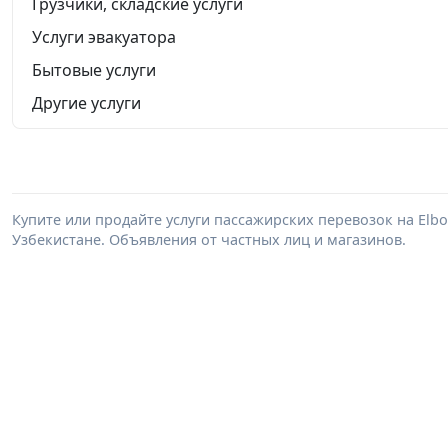
Грузчики, складские услуги
Услуги эвакуатора
Бытовые услуги
Другие услуги
Купите или продайте услуги пассажирских перевозок на Elb
Узбекистане. Объявления от частных лиц и магазинов.