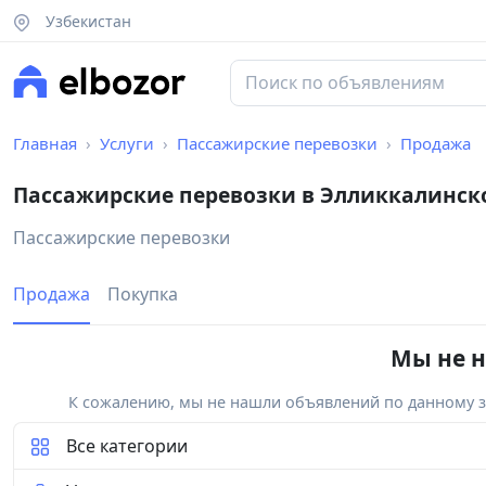
Узбекистан
Главная
Услуги
Пассажирские перевозки
Продажа
Пассажирские перевозки в Элликкалинск
Пассажирские перевозки
Продажа
Покупка
Мы не н
К сожалению, мы не нашли объявлений по данному за
Все категории