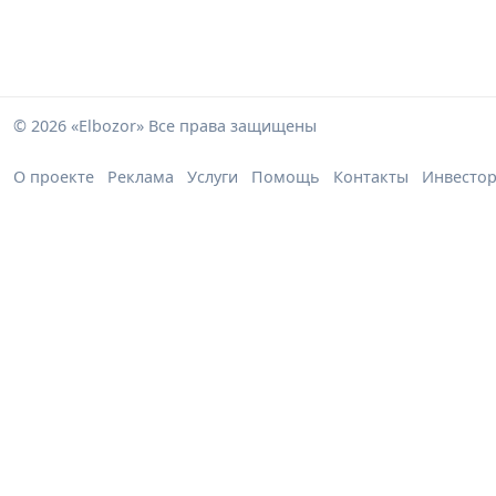
© 2026 «Elbozor» Все права защищены
О проекте
Реклама
Услуги
Помощь
Контакты
Инвесто