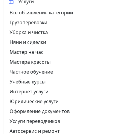
Услуги
Все объявления категории
Грузоперевозки
Уборка и чистка
Няни и сиделки
Мастер на час
Мастера красоты
Частное обучение
Учебные курсы
Интернет услуги
Юридические услуги
Оформление документов
Услуги переводчиков
Автосервис и ремонт