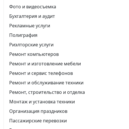
Фото и видеосъемка
Бухгалтерия и аудит
Рекламные услуги
Полиграфия
Риэлторские услуги
Ремонт компьютеров
Ремонт и изготовление мебели
Ремонт и сервис телефонов
Ремонт и обслуживание техники
Ремонт, строительство и отделка
Монтаж и установка техники
Организация праздников
Пассажирские перевозки