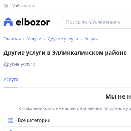
Узбекистан
Главная
Услуги
Другие услуги
Услуга
Другие услуги в Элликкалинском районе
Другие услуги
Услуга
Мы не н
К сожалению, мы не нашли объявлений по данному за
Все категории