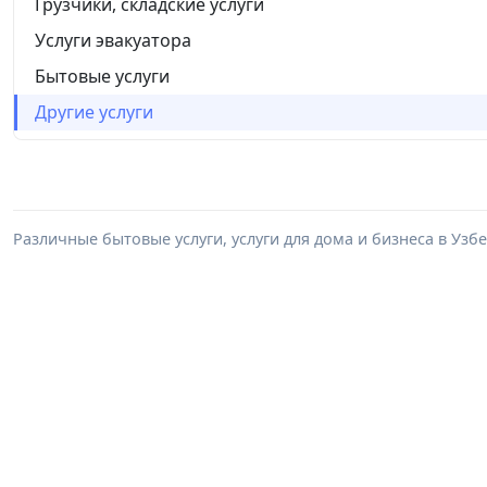
Грузчики, складские услуги
Услуги эвакуатора
Бытовые услуги
Другие услуги
Различные бытовые услуги, услуги для дома и бизнеса в Уз