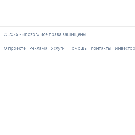
© 2026 «Elbozor» Все права защищены
О проекте
Реклама
Услуги
Помощь
Контакты
Инвесто