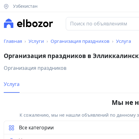
Узбекистан
Главная
Услуги
Организация праздников
Услуга
Организация праздников в Элликкалинск
Организация праздников
Услуга
Мы не н
К сожалению, мы не нашли объявлений по данному за
Все категории