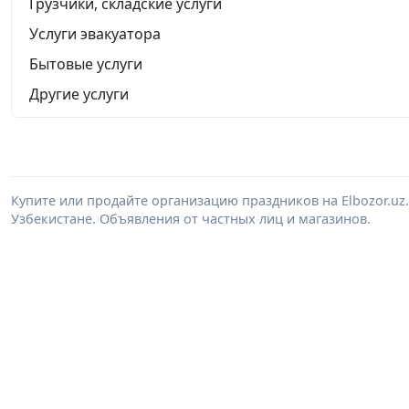
Грузчики, складские услуги
Услуги эвакуатора
Бытовые услуги
Другие услуги
Купите или продайте организацию праздников на Elbozor.u
Узбекистане. Объявления от частных лиц и магазинов.