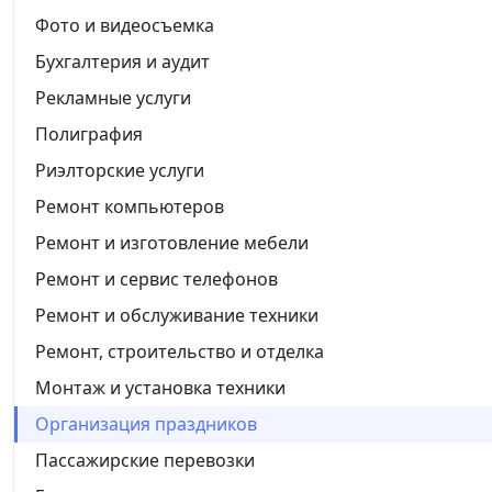
Фото и видеосъемка
Бухгалтерия и аудит
Рекламные услуги
Полиграфия
Риэлторские услуги
Ремонт компьютеров
Ремонт и изготовление мебели
Ремонт и сервис телефонов
Ремонт и обслуживание техники
Ремонт, строительство и отделка
Монтаж и установка техники
Организация праздников
Пассажирские перевозки