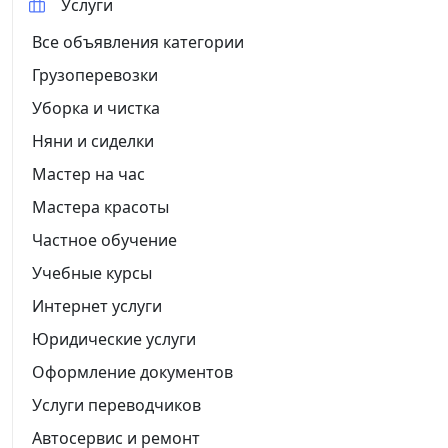
Услуги
Все объявления категории
Грузоперевозки
Уборка и чистка
Няни и сиделки
Мастер на час
Мастера красоты
Частное обучение
Учебные курсы
Интернет услуги
Юридические услуги
Оформление документов
Услуги переводчиков
Автосервис и ремонт