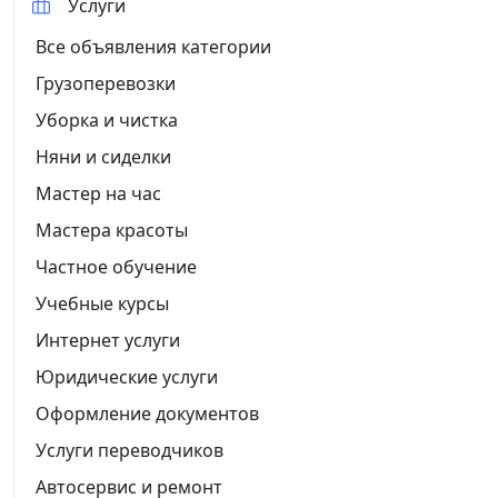
Услуги
Все объявления категории
Грузоперевозки
Уборка и чистка
Няни и сиделки
Мастер на час
Мастера красоты
Частное обучение
Учебные курсы
Интернет услуги
Юридические услуги
Оформление документов
Услуги переводчиков
Автосервис и ремонт