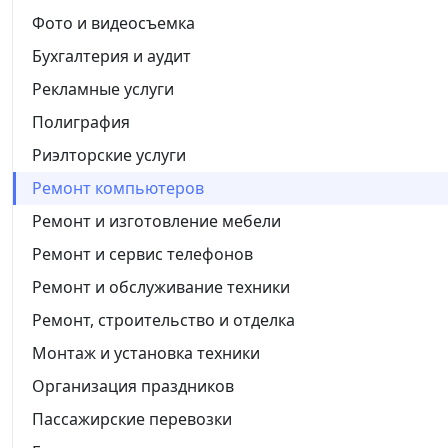
Фото и видеосъемка
Бухгалтерия и аудит
Рекламные услуги
Полиграфия
Риэлторские услуги
Ремонт компьютеров
Ремонт и изготовление мебели
Ремонт и сервис телефонов
Ремонт и обслуживание техники
Ремонт, строительство и отделка
Монтаж и установка техники
Организация праздников
Пассажирские перевозки