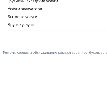
Грузчики, складские услуги
Услуги эвакуатора
Бытовые услуги
Другие услуги
Ремонт, сервис и обслуживание комьютеров, ноутбуков, уста