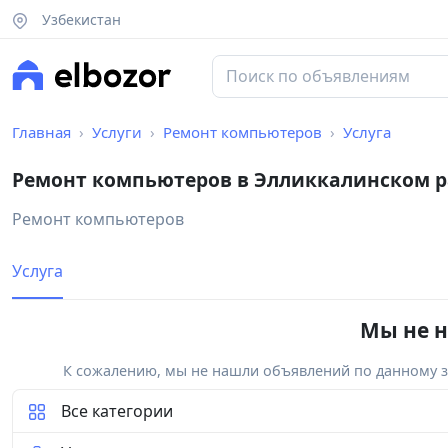
Узбекистан
Главная
Услуги
Ремонт компьютеров
Услуга
Ремонт компьютеров в Элликкалинском 
Ремонт компьютеров
Услуга
Мы не н
К сожалению, мы не нашли объявлений по данному за
Все категории