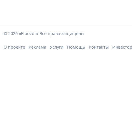
© 2026 «Elbozor» Все права защищены
О проекте
Реклама
Услуги
Помощь
Контакты
Инвесто