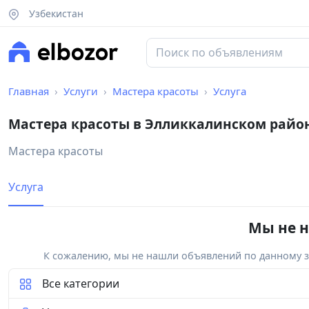
Узбекистан
Главная
Услуги
Мастера красоты
Услуга
Мастера красоты в Элликкалинском райо
Мастера красоты
Услуга
Мы не н
К сожалению, мы не нашли объявлений по данному за
Все категории