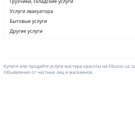
Грузчики, складские услуги
Услуги эвакуатора
Бытовые услуги
Другие услуги
Купите или продайте услуги мастера красоты на Elbozor.uz
Объявления от частных лиц и магазинов.