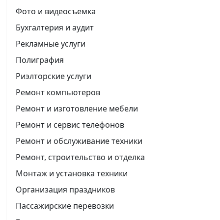
Фото и видеосъемка
Бухгалтерия и аудит
Рекламные услуги
Полиграфия
Риэлторские услуги
Ремонт компьютеров
Ремонт и изготовление мебели
Ремонт и сервис телефонов
Ремонт и обслуживание техники
Ремонт, строительство и отделка
Монтаж и установка техники
Организация праздников
Пассажирские перевозки