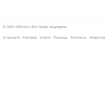
© 2026 «Elbozor» Все права защищены
О проекте
Реклама
Услуги
Помощь
Контакты
Инвесто