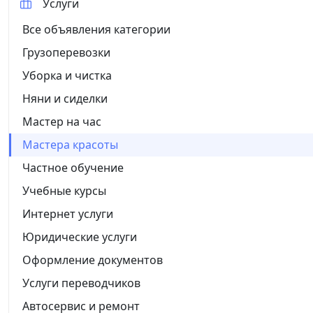
Услуги
Все объявления категории
Грузоперевозки
Уборка и чистка
Няни и сиделки
Мастер на час
Мастера красоты
Частное обучение
Учебные курсы
Интернет услуги
Юридические услуги
Оформление документов
Услуги переводчиков
Автосервис и ремонт