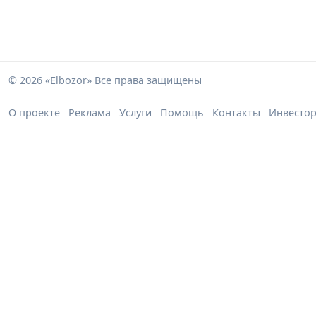
© 2026 «Elbozor» Все права защищены
О проекте
Реклама
Услуги
Помощь
Контакты
Инвесто