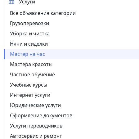
Услуги
Все объявления категории
Грузоперевозки
Уборка и чистка
Няни и сиделки
Мастер на час
Мастера красоты
Частное обучение
Учебные курсы
Интернет услуги
Юридические услуги
Оформление документов
Услуги переводчиков
Автосервис и ремонт