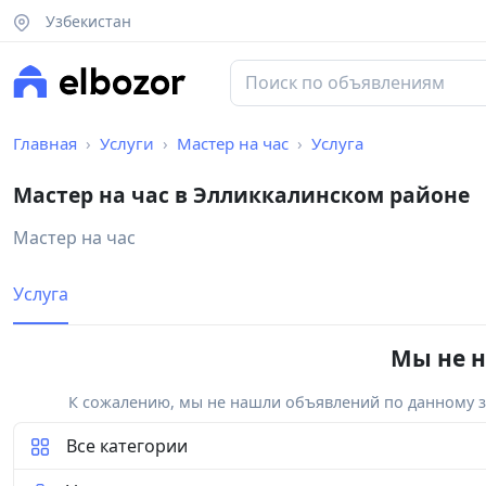
Узбекистан
Главная
Услуги
Мастер на час
Услуга
Мастер на час в Элликкалинском районе
Мастер на час
Услуга
Мы не н
К сожалению, мы не нашли объявлений по данному за
Все категории