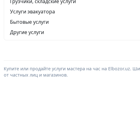
Грузчики, складские услуги
Услуги эвакуатора
Бытовые услуги
Другие услуги
Купите или продайте услуги мастера на час на Elbozor.uz. 
от частных лиц и магазинов.