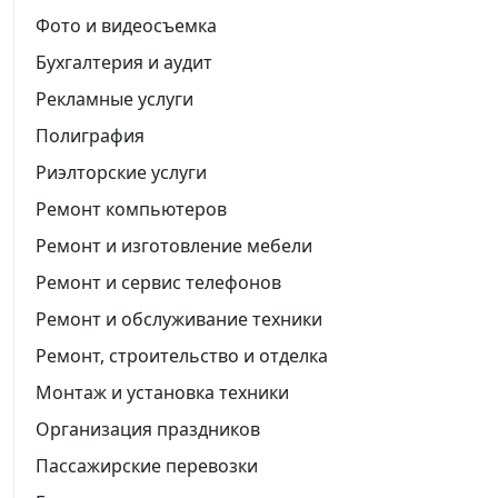
Фото и видеосъемка
Бухгалтерия и аудит
Рекламные услуги
Полиграфия
Риэлторские услуги
Ремонт компьютеров
Ремонт и изготовление мебели
Ремонт и сервис телефонов
Ремонт и обслуживание техники
Ремонт, строительство и отделка
Монтаж и установка техники
Организация праздников
Пассажирские перевозки