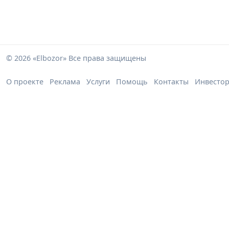
© 2026 «Elbozor» Все права защищены
О проекте
Реклама
Услуги
Помощь
Контакты
Инвесто