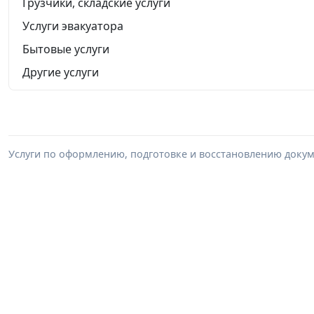
Грузчики, складские услуги
Услуги эвакуатора
Бытовые услуги
Другие услуги
Услуги по оформлению, подготовке и восстановлению докум