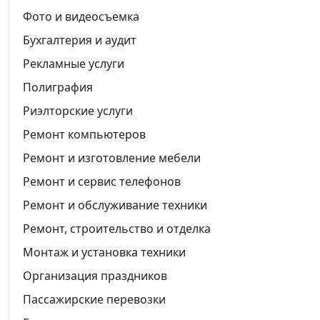
Фото и видеосъемка
Бухгалтерия и аудит
Рекламные услуги
Полиграфия
Риэлторские услуги
Ремонт компьютеров
Ремонт и изготовление мебели
Ремонт и сервис телефонов
Ремонт и обслуживание техники
Ремонт, строительство и отделка
Монтаж и установка техники
Организация праздников
Пассажирские перевозки