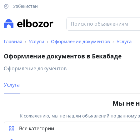
Узбекистан
Главная
Услуги
Оформление документов
Услуга
Оформление документов в Бекабаде
Оформление документов
Услуга
Мы не н
К сожалению, мы не нашли объявлений по данному за
Все категории