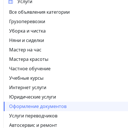
Услуги
Все объявления категории
Грузоперевозки
Уборка и чистка
Няни и сиделки
Мастер на час
Мастера красоты
Частное обучение
Учебные курсы
Интернет услуги
Юридические услуги
Оформление документов
Услуги переводчиков
Автосервис и ремонт