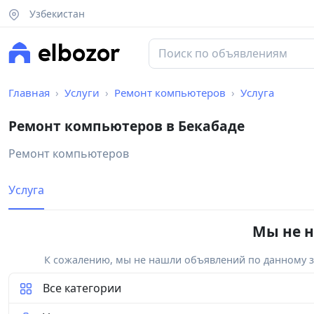
Узбекистан
Главная
Услуги
Ремонт компьютеров
Услуга
Ремонт компьютеров в Бекабаде
Ремонт компьютеров
Услуга
Мы не н
К сожалению, мы не нашли объявлений по данному за
Все категории