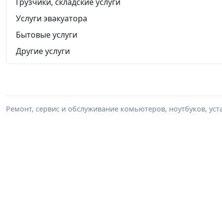
Грузчики, складские услуги
Услуги эвакуатора
Бытовые услуги
Другие услуги
Ремонт, сервис и обслуживание комьютеров, ноутбуков, уста