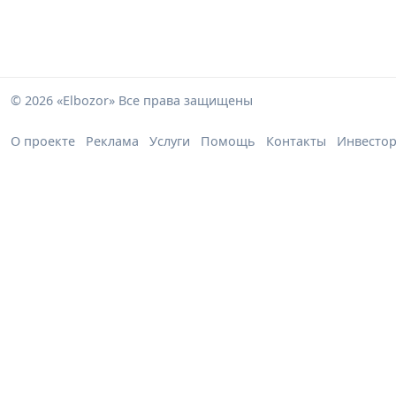
© 2026 «Elbozor» Все права защищены
О проекте
Реклама
Услуги
Помощь
Контакты
Инвесто