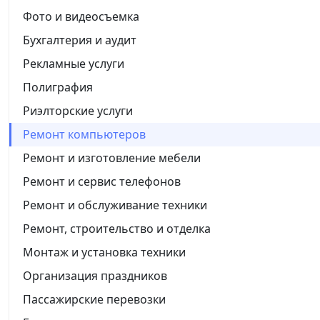
Фото и видеосъемка
Бухгалтерия и аудит
Рекламные услуги
Полиграфия
Риэлторские услуги
Ремонт компьютеров
Ремонт и изготовление мебели
Ремонт и сервис телефонов
Ремонт и обслуживание техники
Ремонт, строительство и отделка
Монтаж и установка техники
Организация праздников
Пассажирские перевозки