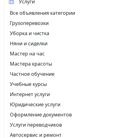
Услуги
Все объявления категории
Грузоперевозки
Уборка и чистка
Няни и сиделки
Мастер на час
Мастера красоты
Частное обучение
Учебные курсы
Интернет услуги
Юридические услуги
Оформление документов
Услуги переводчиков
Автосервис и ремонт