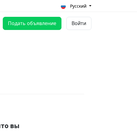
Русский
Подать объявление
Войти
что вы