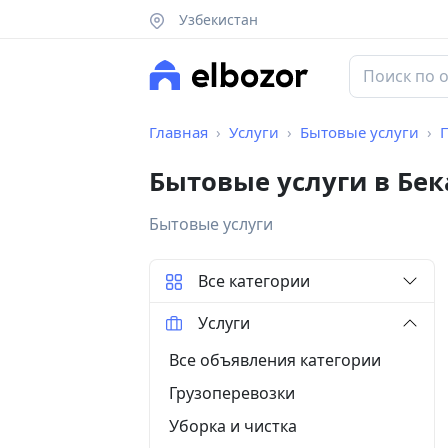
Узбекистан
Главная
Услуги
Бытовые услуги
Бытовые услуги в Бек
Бытовые услуги
Все категории
Услуги
Все объявления категории
Грузоперевозки
Уборка и чистка