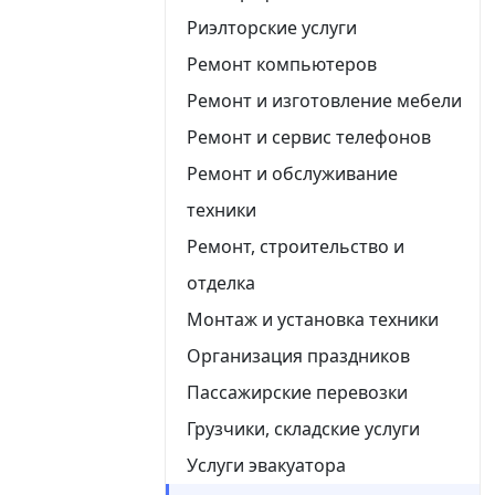
Риэлторские услуги
Ремонт компьютеров
Ремонт и изготовление мебели
Ремонт и сервис телефонов
Ремонт и обслуживание
техники
Ремонт, строительство и
отделка
Монтаж и установка техники
Организация праздников
Пассажирские перевозки
Грузчики, складские услуги
Услуги эвакуатора