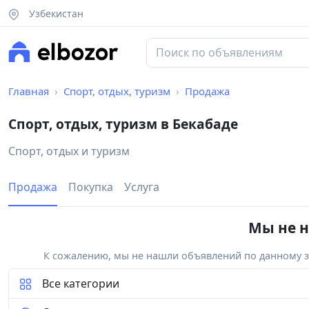
Узбекистан
Главная
Спорт, отдых, туризм
Продажа
Спорт, отдых, туризм в Бекабаде
Спорт, отдых и туризм
Продажа
Покупка
Услуга
Мы не н
К сожалению, мы не нашли объявлений по данному за
Все категории