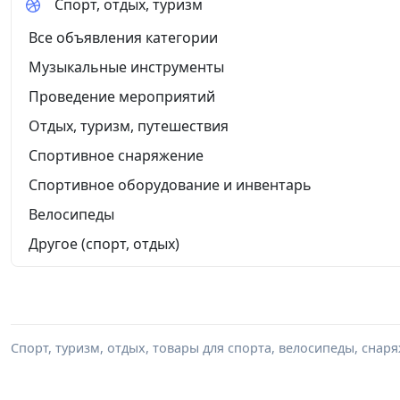
Спорт, отдых, туризм
Все объявления категории
Музыкальные инструменты
Проведение мероприятий
Отдых, туризм, путешествия
Спортивное снаряжение
Спортивное оборудование и инвентарь
Велосипеды
Другое (спорт, отдых)
Спорт, туризм, отдых, товары для спорта, велосипеды, снар