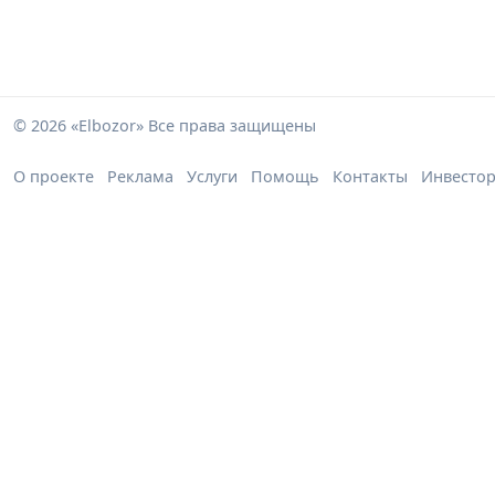
© 2026 «Elbozor» Все права защищены
О проекте
Реклама
Услуги
Помощь
Контакты
Инвесто