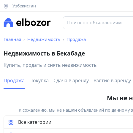
Узбекистан
Главная
Недвижимость
Продажа
Недвижимость в Бекабаде
Купить, продать и снять недвижимость
Продажа
Покупка
Сдача в аренду
Взятие в аренду
Мы не н
К сожалению, мы не нашли объявлений по данному за
Все категории