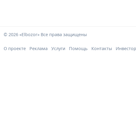
© 2026 «Elbozor» Все права защищены
О проекте
Реклама
Услуги
Помощь
Контакты
Инвесто