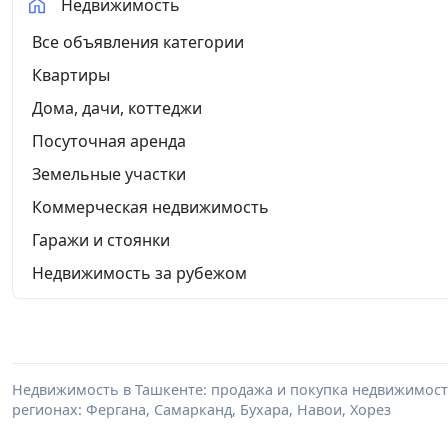
Недвижимость
Все объявления категории
Квартиры
Дома, дачи, коттеджи
Посуточная аренда
Земельные участки
Коммерческая недвижимость
Гаражи и стоянки
Недвижимость за рубежом
Недвижимость в Ташкенте: продажа и покупка недвижимости 
регионах: Фергана, Самарканд, Бухара, Навои, Хорез