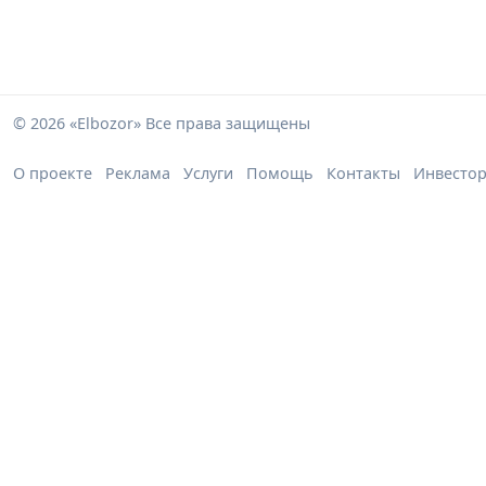
© 2026 «Elbozor» Все права защищены
О проекте
Реклама
Услуги
Помощь
Контакты
Инвесто