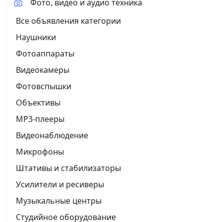
Фото, видео и аудио техника
Все объявления категории
Наушники
Фотоаппараты
Видеокамеры
Фотовспышки
Объективы
MP3-плееры
Видеонаблюдение
Микрофоны
Штативы и стабилизаторы
Усилители и ресиверы
Музыкальные центры
Студийное оборудование