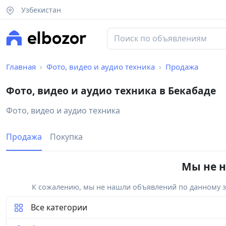
Узбекистан
Главная
Фото, видео и аудио техника
Продажа
Фото, видео и аудио техника в Бекабаде
Фото, видео и аудио техника
Продажа
Покупка
Мы не н
К сожалению, мы не нашли объявлений по данному за
Все категории