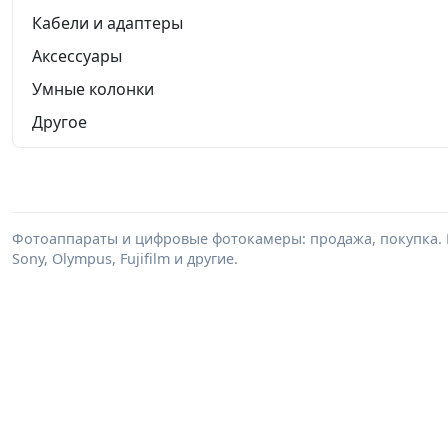
Кабели и адаптеры
Аксессуары
Умные колонки
Другое
Фотоаппараты и цифровые фотокамеры: продажа, покупка. В
Sony, Olympus, Fujifilm и другие.